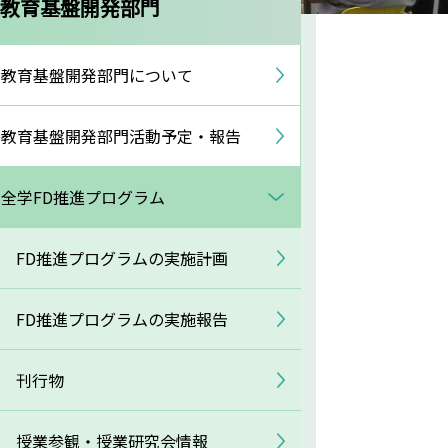
教育基盤開発部門
教育基盤開発部門について
教育基盤開発部門活動予定・報告
全学FD推進プログラム
FD推進プログラムの実施計画
FD推進プログラムの実施報告
刊行物
授業参観・授業研究会情報