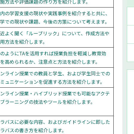
施方法や評価課題の作り方を紹介します。
内の学習支援の現状や実践事例を紹介すると共に、
学での現状や課題、今後の方策について考えます。
近よく聞く「ルーブリック」について、作成方法や
用方法を紹介します。
のようにTAを活用すれば授業負担を軽減し教育効
を高められるか、注意点と方法を紹介します。
ンライン授業での教員と学生、および学生同士での
ミュニケーションを促進する方法を紹介します。
ンライン授業・ハイブリッド授業でも可能なアクテ
ブラーニングの技法やツールを紹介します。
ラバスに必要な内容、およびガイドラインに即した
ラバスの書き方を紹介します。