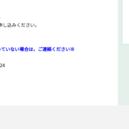
申し込みください。
届いていない場合は，ご連絡ください※
24