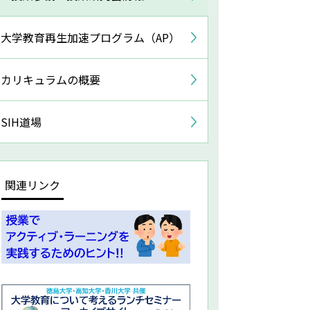
大学教育再生加速プログラム（AP）
カリキュラムの概要
SIH道場
関連リンク