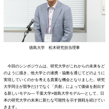
徳島大学 松木研究担当理事
今回のシンポジウムは、研究大学がこれからの未来をど
のように描き、他大学との連携・協働を通じてどのように
実現していくのかを考える貴重な機会となりました。研究
大学同士が競争だけでなく「共創」によって価値を創出す
る新しいモデル― 千葉大学×徳島大学モデル―として、日
本の研究大学の未来に新たな可能性を示す挑戦を続けてい
きます。