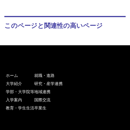
このページと関連性の高いページ
ホーム
就職・進路
大学紹介
研究・産学連携
学部・大学院等
地域連携
入学案内
国際交流
教育・学生生活
卒業生