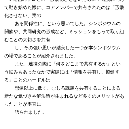
て動き始めた際に、コアメンバーで共有されたのは「形骸
化させない、実の
ある関係性に」という思いでした。シンポジウムの
開催や、共同研究の形成など、ミッションをもって取り組
むことの大切さを共有
し、その強い思いが結実した一つが本シンポジウム
の場であることが紹介されました。
また、連携の際に「何をどこまで共有するか」とい
う悩みもあったなかで実際には「情報を共有し、協働す
る」ことのハードルは
想像以上に低く、むしろ課題を共有することによる
新たな気づきや解決策が生まれるなど多くのメリットがあ
ったことが率直に
語られました。