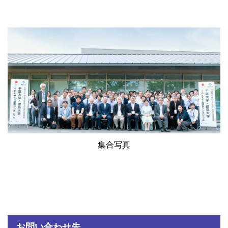
集合写真
お問い合わせ先