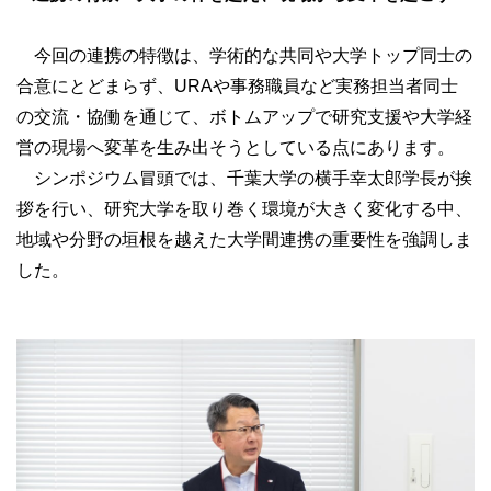
今回の連携の特徴は、学術的な共同や大学トップ同士の
合意にとどまらず、URAや事務職員など実務担当者同士
の交流・協働を通じて、ボトムアップで研究支援や大学経
営の現場へ変革を生み出そうとしている点にあります。
シンポジウム冒頭では、千葉大学の横手幸太郎学長が挨
拶を行い、研究大学を取り巻く環境が大きく変化する中、
地域や分野の垣根を越えた大学間連携の重要性を強調しま
した。