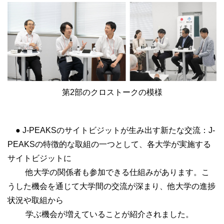
第2部のクロストークの模様
● J-PEAKSのサイトビジットが生み出す新たな交流：J-
PEAKSの特徴的な取組の一つとして、各大学が実施する
サイトビジットに
他大学の関係者も参加できる仕組みがあります。こ
うした機会を通じて大学間の交流が深まり、他大学の進捗
状況や取組から
学ぶ機会が増えていることが紹介されました。