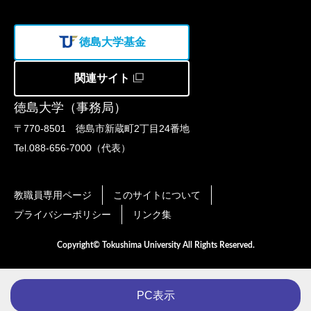
徳島大学基金
関連サイト
徳島大学（事務局）
〒770-8501 徳島市新蔵町2丁目24番地
Tel.088-656-7000（代表）
教職員専用ページ
このサイトについて
プライバシーポリシー
リンク集
Copyright© Tokushima University All Rights Reserved.
PC表示