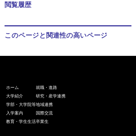
閲覧履歴
このページと関連性の高いページ
ホーム
就職・進路
大学紹介
研究・産学連携
学部・大学院等
地域連携
入学案内
国際交流
教育・学生生活
卒業生