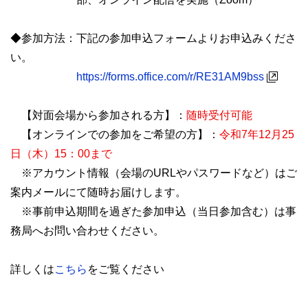
◆参加方法：下記の参加申込フォームよりお申込みくださ
い。
https://forms.office.com/r/RE31AM9bss
【対面会場から参加される方】：
随時受付可能
【オンラインでの参加をご希望の方】：
令和7年12月25
日（木）15：00まで
※アカウント情報（会場のURLやパスワードなど）はご
案内メールにて随時お届けします。
※事前申込期間を過ぎた参加申込（当日参加含む）は事
務局へお問い合わせください。
詳しくは
こちら
をご覧ください