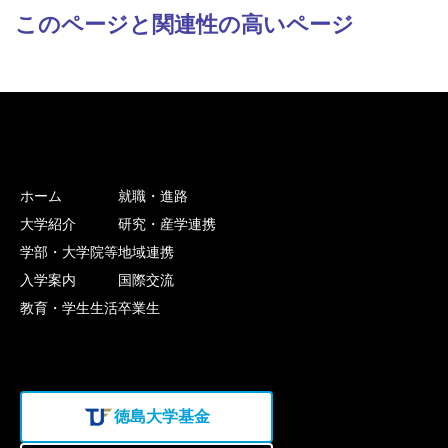
このページと関連性の高いページ
ホーム
就職・進路
大学紹介
研究・産学連携
学部・大学院等
地域連携
入学案内
国際交流
教育・学生生活
卒業生
徳島大学基金