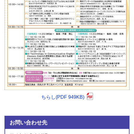
ちらし(PDF 949KB)
お問い合わせ先