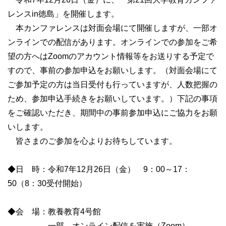
レンスin徳島」を開催します。
本カンファレンスは対面会場にて開催しますが、一部オ
ンラインでの配信があります。オンラインでの参加をご希
望の方へはZoomのアカウント情報等をお送りする予定で
すので、事前の参加申込をお願いします。（対面会場にて
ご参加予定の方は当日受付も行っていますが、人数把握の
ため、参加申込手続きをお願いしています。）下記の事項
をご確認いただき、期間中の事前参加申込にご協力をお願
いします。
皆さまのご参加を心よりお待ちしています。
◆日 時：令和7年12月26日（金） 9：00～17：
50（8：30受付開始）
◆会 場：教養教育4号館
一部、オンライン配信を実施（Zoom）