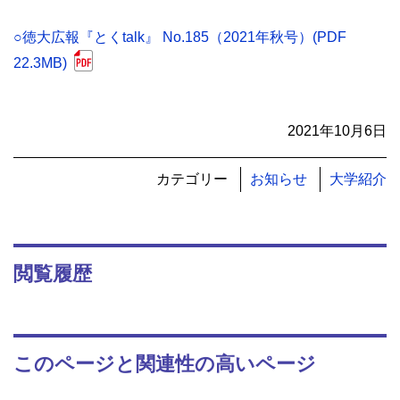
○徳大広報『とくtalk』 No.185（2021年秋号）(PDF
22.3MB)
2021年10月6日
カテゴリー
お知らせ
大学紹介
閲覧履歴
このページと関連性の高いページ