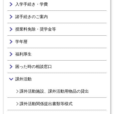
入学手続き・学費
諸手続きのご案内
授業料免除・奨学金等
学年暦
福利厚生
困った時の相談窓口
課外活動
課外活動施設、課外活動用物品の貸出
課外活動関係提出書類等様式