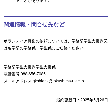
ることがあります。
関連情報・問合せ先など
ボランティア募集の依頼については、学務部学生支援課又
は各学部の学務係・学生係にご連絡ください。
学務部学生支援課学生支援係
電話番号:088-656-7086
メールアドレス:gkshienk@tokushima-u.ac.jp
最終更新日：2025年5月26日