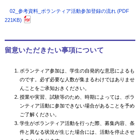
02_参考資料_ボランティア活動参加登録の流れ (PDF
221KB)
留意いただきたい事項について
ボランティア参加は、学生の自発的な意思によるも
のです。必ず必要な人数が集まるわけではありませ
んことをご承知おきください。
授業や実習、試験等のため、時期によっては、ボラ
ンティア活動に参加できない場合があることを予め
ご了解ください。
学生がボランティア活動を行った際、募集内容、条
件と異なる状況が生じた場合には、活動を停止させ