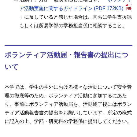
ア活動実施に関するガイドライン (PDF 172KB)
」に反していると感じた場合は、直ちに学生支援課
もしくは所属学部の学務担当係に相談すること。
ボランティア活動届・報告書の提出につ
いて
本学では、学生の学外における様々な活動について安全管
理の徹底等のため、ボランティア活動に参加するにあた
り、事前にボランティア活動届を、活動終了後にはボラン
ティア活動報告書の提出をお願いしています。所定の様式
に記入の上、学部・研究科の学務係に提出してください。