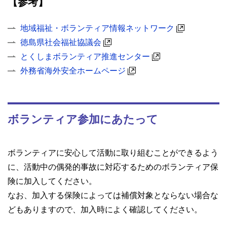
【参考】
地域福祉・ボランティア情報ネットワーク
徳島県社会福祉協議会
とくしまボランティア推進センター
外務省海外安全ホームページ
ボランティア参加にあたって
ボランティアに安心して活動に取り組むことができるよう
に、活動中の偶発的事故に対応するためのボランティア保
険に加入してください。
なお、加入する保険によっては補償対象とならない場合な
どもありますので、加入時によく確認してください。