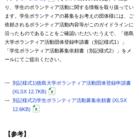
り、学生のボランティア活動に関する情報を取り扱ってい
ます。学生ボランティアの募集をお考えの団体様には、ご
依頼されるボランティア活動内容等がこのガイドラインに
沿ったものであることをご確認いただいたうえで、「徳島
大学ボランティア活動団体登録申請書（別記様式1）」
「学生ボランティア活動募集依頼書（別記様式2）」をメ
ールにてご提出ください。
別記様式1)徳島大学ボランティア活動団体登録申請書
(XLSX 12.7KB)
別記様式2)学生ボランティア活動募集依頼書 (XLSX
12.6KB)
【参考】