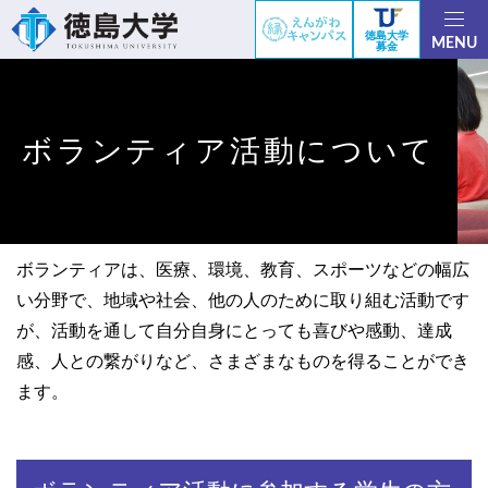
徳島大学
MENU
募金
ボランティア活動について
ボランティアは、医療、環境、教育、スポーツなどの幅広
い分野で、地域や社会、他の人のために取り組む活動です
が、活動を通して自分自身にとっても喜びや感動、達成
感、人との繋がりなど、さまざまなものを得ることができ
ます。