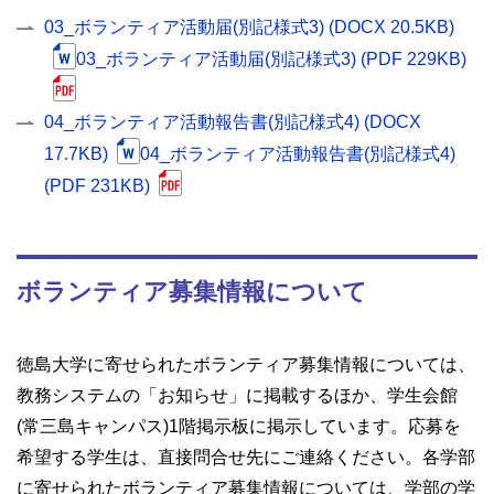
03_ボランティア活動届(別記様式3) (DOCX 20.5KB)
03_ボランティア活動届(別記様式3) (PDF 229KB)
04_ボランティア活動報告書(別記様式4) (DOCX
17.7KB)
04_ボランティア活動報告書(別記様式4)
(PDF 231KB)
ボランティア募集情報について
徳島大学に寄せられたボランティア募集情報については、
教務システムの「お知らせ」に掲載するほか、学生会館
(常三島キャンパス)1階掲示板に掲示しています。応募を
希望する学生は、直接問合せ先にご連絡ください。各学部
に寄せられたボランティア募集情報については、学部の学