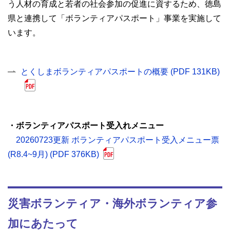
う人材の育成と若者の社会参加の促進に資するため、徳島
県と連携して「ボランティアパスポート」事業を実施して
います。
とくしまボランティアパスポートの概要 (PDF 131KB)
・ボランティアパスポート受入れメニュー
20260723更新 ボランティアパスポート受入メニュー票
(R8.4~9月) (PDF 376KB)
災害ボランティア・海外ボランティア参
加にあたって