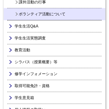
課外活動の行事
ボランティア活動について
学生生活Q&A
学生生活実態調査
教育活動
シラバス（授業概要）等
修学インフォメーション
取得可能免許・資格
学生意見箱