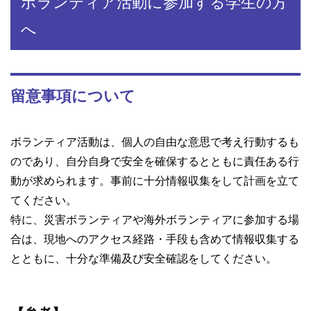
ボランティア活動に参加する学生の方
へ
留意事項について
ボランティア活動は、個人の自由な意思で考え行動するも
のであり、自分自身で安全を確保するとともに責任ある行
動が求められます。事前に十分情報収集をして計画を立て
てください。
特に、災害ボランティアや海外ボランティアに参加する場
合は、現地へのアクセス経路・手段も含めて情報収集する
とともに、十分な準備及び安全確認をしてください。