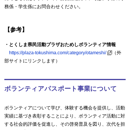
務係・学生係にお問合わせください。
【参考】
・とくしま県民活動プラザおためしボランティア情報
https://plaza-tokushima.com/category/otameshi/
（外
部サイトにリンクします）
ボランティアパスポート事業について
ボランティアについて学び、体験する機会を提供し、活動
実績に基づき表彰することにより、ボランティア活動に対
する社会的評価を促進し、その啓発普及を図り、次代を担