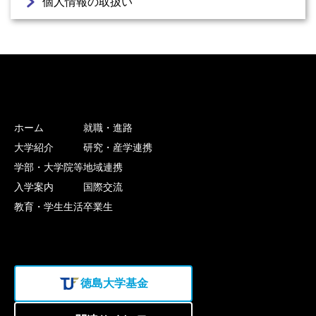
個人情報の取扱い
ホーム
就職・進路
大学紹介
研究・産学連携
学部・大学院等
地域連携
入学案内
国際交流
教育・学生生活
卒業生
徳島大学基金