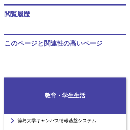
閲覧履歴
このページと関連性の高いページ
教育・学生生活
徳島大学キャンパス情報基盤システム