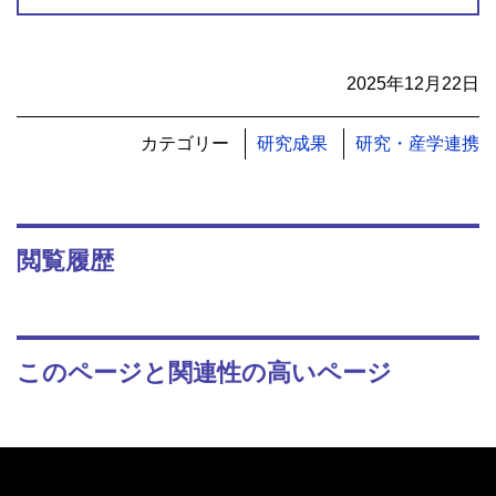
2025年12月22日
カテゴリー
研究成果
研究・産学連携
閲覧履歴
このページと関連性の高いページ