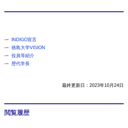
INDIGO宣言
徳島大学VISION
役員等紹介
歴代学長
最終更新日：2023年10月24日
閲覧履歴