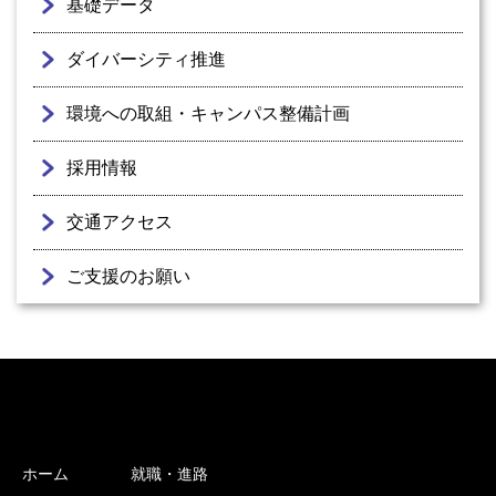
基礎データ
ダイバーシティ推進
環境への取組・キャンパス整備計画
採用情報
交通アクセス
ご支援のお願い
ホーム
就職・進路