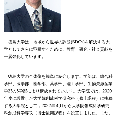
徳島大学は、地域から世界の課題(SDGs)を解決する大
学としてさらに飛躍するために、教育・研究・社会貢献を
一層強化しています。
徳島大学の全体像を簡単に紹介します。学部は、総合科
学部、医学部、歯学部、薬学部、理工学部、生物資源産業
学部の6学部により構成されています。大学院では、2020
年度に設置した大学院創成科学研究科（修士課程）に接続
する大学院として，2022年４月から大学院創成科学研究
科創成科学専攻（博士後期課程）を設置しました。また、