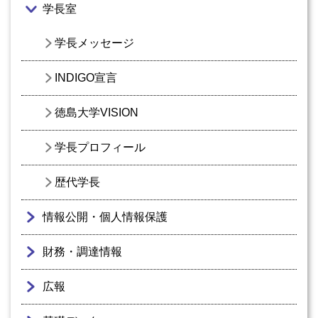
学長室
学長メッセージ
INDIGO宣言
徳島大学VISION
学長プロフィール
歴代学長
情報公開・個人情報保護
財務・調達情報
広報