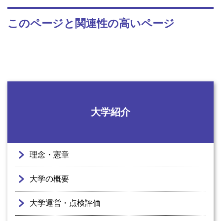
このページと関連性の高いページ
大学紹介
理念・憲章
大学の概要
大学運営・点検評価