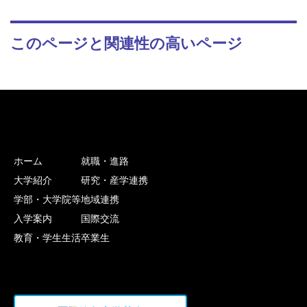
このページと関連性の高いページ
ホーム
就職・進路
大学紹介
研究・産学連携
学部・大学院等
地域連携
入学案内
国際交流
教育・学生生活
卒業生