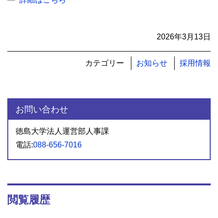
2026年3月13日
カテゴリー
お知らせ
採用情報
お問い合わせ
徳島大学法人運営部人事課
電話:
088-656-7016
閲覧履歴