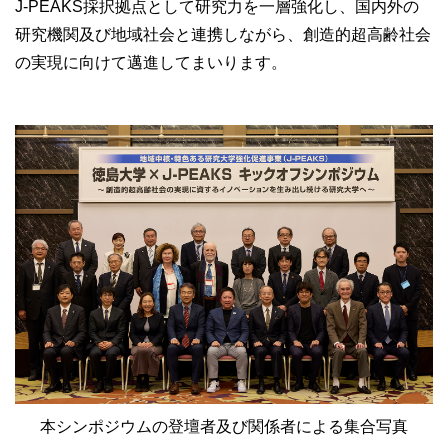
J-PEAKS採択拠点として研究力を一層強化し、国内外の
研究機関及び地域社会と連携しながら、創造的超高齢社会
の実現に向けて邁進してまいります。
本シンポジウムの登壇者及び関係者による集合写真