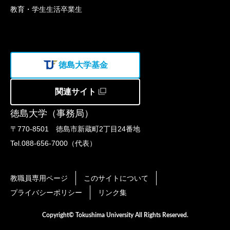
教育・学生生活
卒業生
徳島大学基金
関連サイト
徳島大学（事務局）
〒770-8501 徳島市新蔵町2丁目24番地
Tel.088-656-7000（代表）
教職員専用ページ
このサイトについて
プライバシーポリシー
リンク集
Copyright© Tokushima University All Rights Reserved.