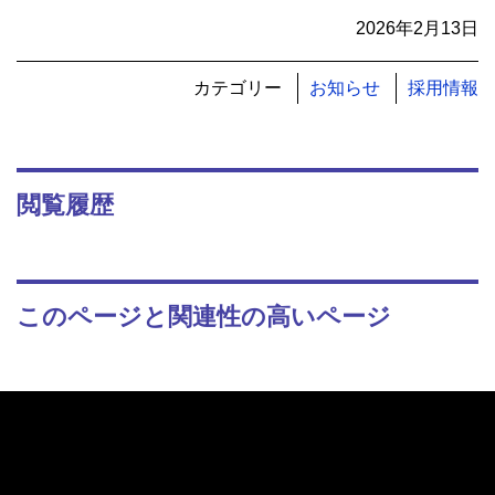
2026年2月13日
カテゴリー
お知らせ
採用情報
閲覧履歴
このページと関連性の高いページ