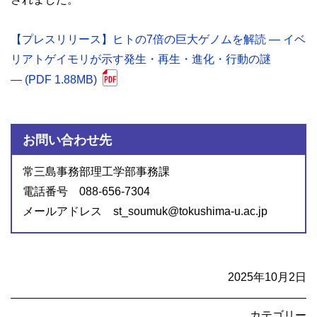
【プレスリリース】ヒトの7倍の巨大ゲノムを解読 ― イベ
リアトゲイモリが示す発生・再生・進化・行動の謎
― (PDF 1.88MB)
お問い合わせ先
常三島事務部理工学部事務課
電話番号 088-656-7304
メールアドレス st_soumuk@tokushima-u.ac.jp
2025年10月2日
カテゴリー