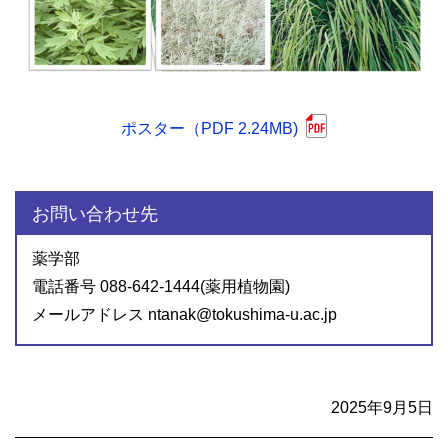
ポスター（PDF 2.24MB)
お問い合わせ先
薬学部
電話番号 088-642-1444(薬用植物園)
メールアドレス ntanak@tokushima-u.ac.jp
2025年9月5日