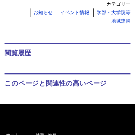
カテゴリー
お知らせ
イベント情報
学部・大学院等
地域連携
閲覧履歴
このページと関連性の高いページ