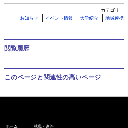
カテゴリー
お知らせ
イベント情報
大学紹介
地域連携
閲覧履歴
このページと関連性の高いページ
ホーム
就職・進路