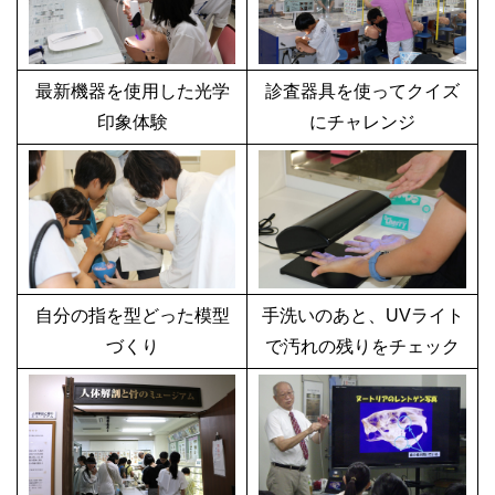
最新機器を使用した光学
診査器具を使ってクイズ
印象体験
にチャレンジ
自分の指を型どった模型
手洗いのあと、UVライト
づくり
で汚れの残りをチェック