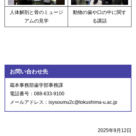
人体解剖と骨のミュージ
動物の歯や口の中に関す
アムの見学
る講話
お問い合わせ先
蔵本事務部歯学部事務課
電話番号：088-633-9100
メールアドレス：isysoumu2c@tokushima-u.ac.jp
2025年9月12日