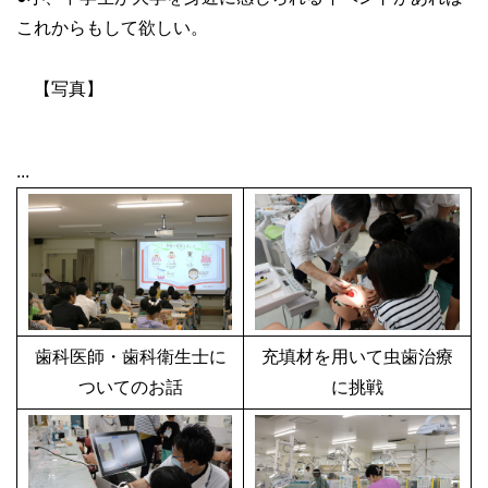
これからもして欲しい。
【写真】
...
歯科医師・歯科衛生士に
充填材を用いて虫歯治療
ついてのお話
に挑戦