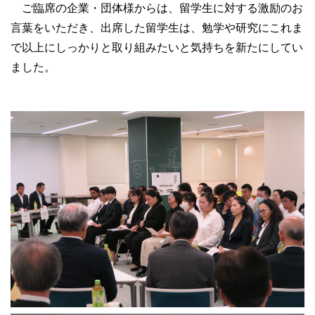
ご臨席の企業・団体様からは、留学生に対する激励のお
言葉をいただき、出席した留学生は、勉学や研究にこれま
で以上にしっかりと取り組みたいと気持ちを新たにしてい
ました。