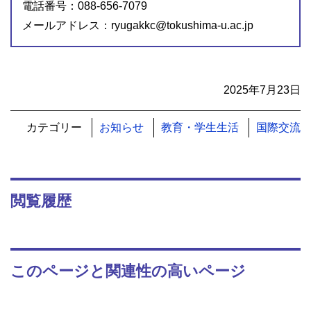
電話番号：088-656-7079
メールアドレス：ryugakkc@tokushima-u.ac.jp
2025年7月23日
カテゴリー
お知らせ
教育・学生生活
国際交流
閲覧履歴
このページと関連性の高いページ