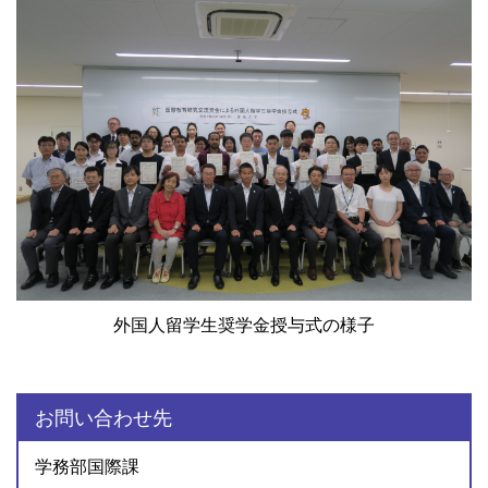
外国人留学生奨学金授与式の様子
お問い合わせ先
学務部国際課