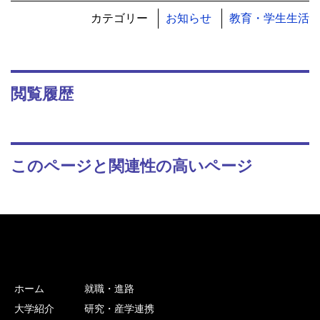
カテゴリー
お知らせ
教育・学生生活
閲覧履歴
このページと関連性の高いページ
ホーム
就職・進路
大学紹介
研究・産学連携