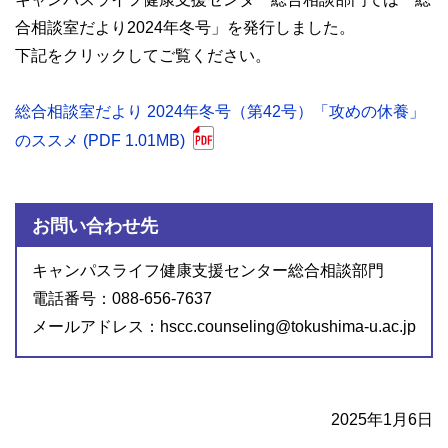
合相談室だより2024年冬号」を発行しました。
下記をクリックしてご覧ください。
総合相談室だより 2024年冬号（第42号）「攻めの休養」
のススメ (PDF 1.01MB)
お問い合わせ先
キャンパスライフ健康支援センター総合相談部門
電話番号：088-656-7637
メールアドレス：hscc.counseling@tokushima-u.ac.jp
2025年1月6日