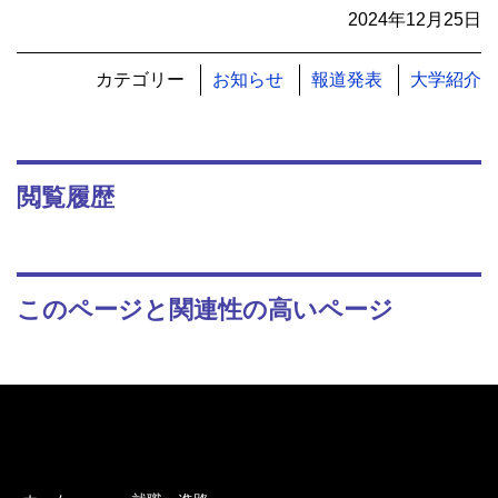
2024年12月25日
カテゴリー
お知らせ
報道発表
大学紹介
閲覧履歴
このページと関連性の高いページ