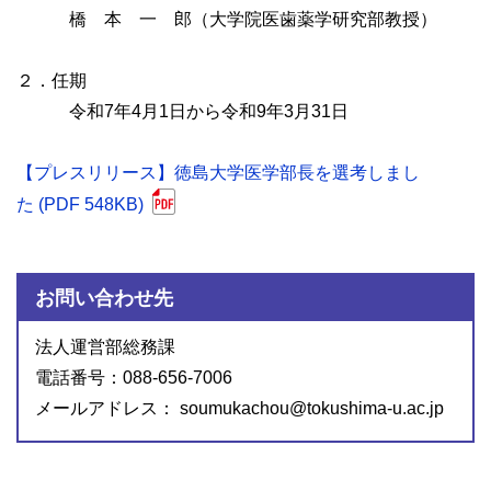
橋 本 一 郎（大学院医歯薬学研究部教授）
２．任期
令和7年4月1日から令和9年3月31日
【プレスリリース】徳島大学医学部長を選考しまし
た (PDF 548KB)
お問い合わせ先
法人運営部総務課
電話番号：088-656-7006
メールアドレス： soumukachou@tokushima-u.ac.jp