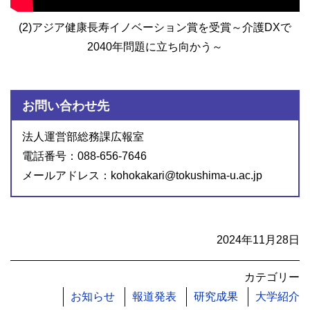
(2)アジア健康長寿イノベーション賞を受賞～介護DXで
2040年問題に立ち向かう～
お問い合わせ先
法人運営部総務課広報室
電話番号：088-656-7646
メールアドレス：kohokakari@tokushima-u.ac.jp
2024年11月28日
カテゴリー
お知らせ
報道発表
研究成果
大学紹介