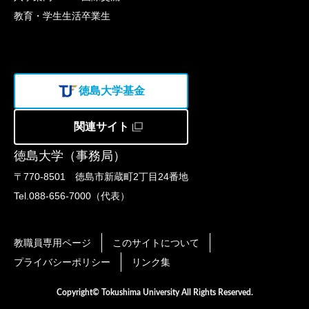
教育・学生生活
卒業生
徳島大学基金
関連サイト
徳島大学（事務局）
〒770-8501 徳島市新蔵町2丁目24番地
Tel.088-656-7000（代表）
教職員専用ページ
このサイトについて
プライバシーポリシー
リンク集
Copyright© Tokushima University All Rights Reserved.