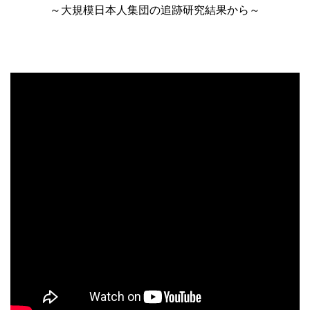
～大規模日本人集団の追跡研究結果から～