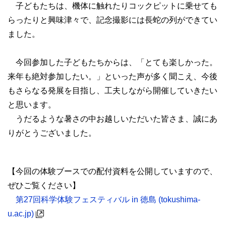
子どもたちは、機体に触れたりコックピットに乗せても
らったりと興味津々で、記念撮影には長蛇の列ができてい
ました。
今回参加した子どもたちからは、「とても楽しかった。
来年も絶対参加したい。」といった声が多く聞こえ、今後
もさらなる発展を目指し、工夫しながら開催していきたい
と思います。
うだるような暑さの中お越しいただいた皆さま、誠にあ
りがとうございました。
【今回の体験ブースでの配付資料を公開していますので、
ぜひご覧ください】
第27回科学体験フェスティバル in 徳島 (tokushima-
u.ac.jp)