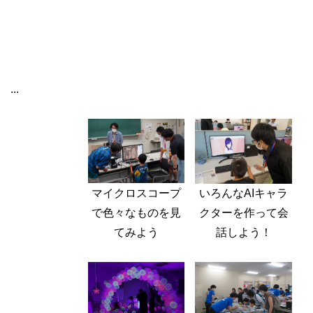
...
マイクロスコープ
いろんなAIキャラ
で色々なものを見
クターを作って会
てみよう
話しよう！