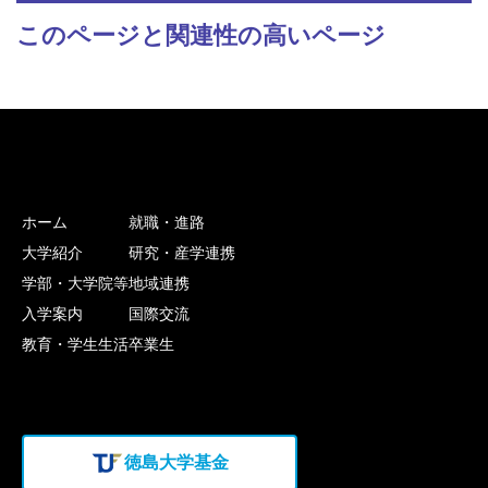
このページと関連性の高いページ
ホーム
就職・進路
大学紹介
研究・産学連携
学部・大学院等
地域連携
入学案内
国際交流
教育・学生生活
卒業生
徳島大学基金