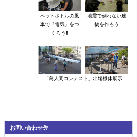
ペットボトルの風
地震で倒れない建
車で『電気』をつ
物を作ろう
くろう‼
「鳥人間コンテスト」出場機体展示
お問い合わせ先