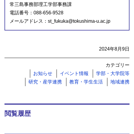
常三島事務部理工学部事務課
電話番号：088-656-9528
メールアドレス：st_fukuka@tokushima-u.ac.jp
2024年8月9日
カテゴリー
お知らせ
イベント情報
学部・大学院等
研究・産学連携
教育・学生生活
地域連携
閲覧履歴