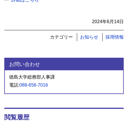
2024年6月14日
カテゴリー
お知らせ
採用情報
お問い合わせ
徳島大学総務部人事課
電話:
088-656-7016
閲覧履歴