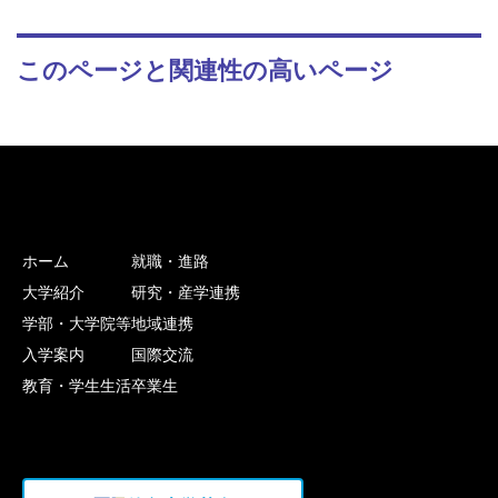
このページと関連性の高いページ
ホーム
就職・進路
大学紹介
研究・産学連携
学部・大学院等
地域連携
入学案内
国際交流
教育・学生生活
卒業生