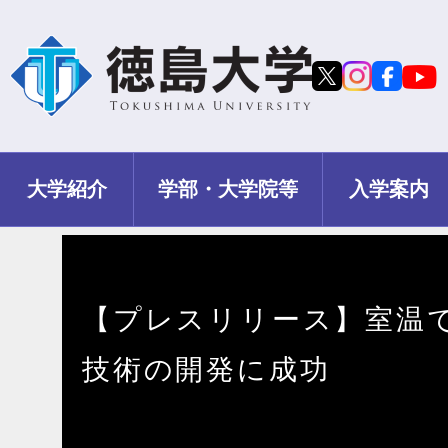
大学紹介
学部・大学院等
入学案内
【プレスリリース】室温
技術の開発に成功