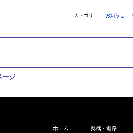
カテゴリー
お知らせ
ページ
ホーム
就職・進路