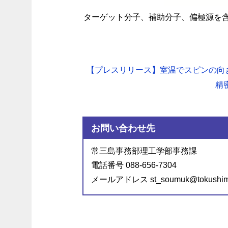
ターゲット分子、補助分子、偏極源を含
【プレスリリース】室温でスピンの向
精
お問い合わせ先
常三島事務部理工学部事務課
電話番号 088-656-7304
メールアドレス st_soumuk@tokushima-