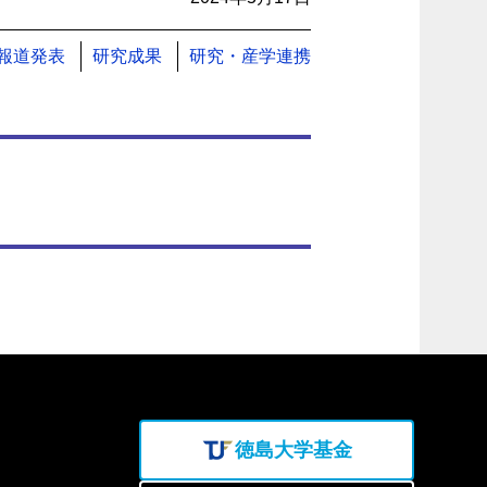
報道発表
研究成果
研究・産学連携
徳島大学基金