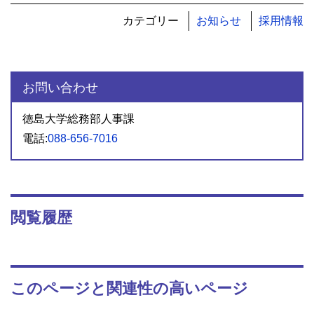
カテゴリー
お知らせ
採用情報
お問い合わせ
徳島大学総務部人事課
電話:
088-656-7016
閲覧履歴
このページと関連性の高いページ