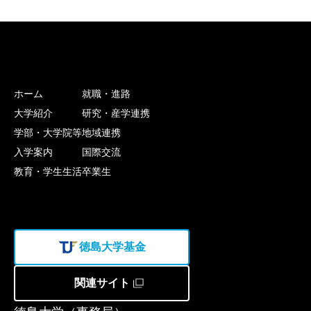
ホーム
就職・進路
大学紹介
研究・産学連携
学部・大学院等
地域連携
入学案内
国際交流
教育・学生生活
卒業生
徳島大学基金
関連サイト