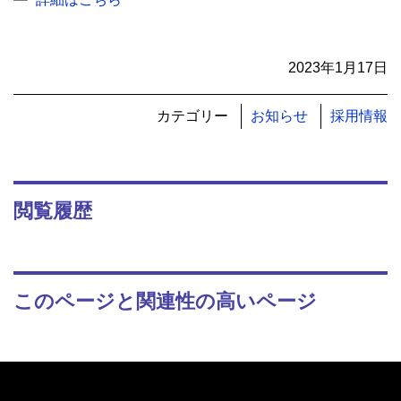
2023年1月17日
カテゴリー
お知らせ
採用情報
閲覧履歴
このページと関連性の高いページ