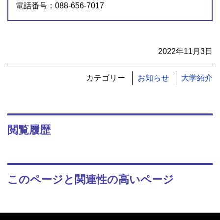
電話番号：088-656-7017
2022年11月3日
カテゴリー
お知らせ
大学紹介
閲覧履歴
このページと関連性の高いページ