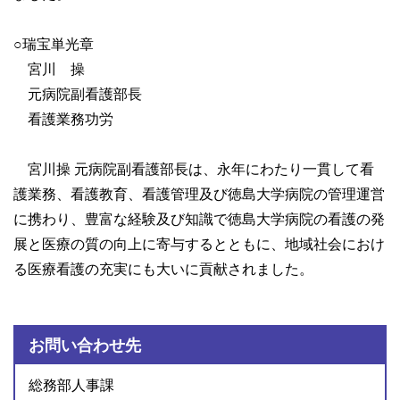
○瑞宝単光章
宮川 操
元病院副看護部長
看護業務功労
宮川操 元病院副看護部長は、永年にわたり一貫して看
護業務、看護教育、看護管理及び徳島大学病院の管理運営
に携わり、豊富な経験及び知識で徳島大学病院の看護の発
展と医療の質の向上に寄与するとともに、地域社会におけ
る医療看護の充実にも大いに貢献されました。
お問い合わせ先
総務部人事課