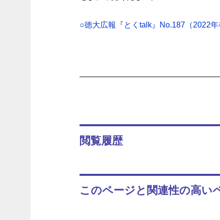
○徳大広報『とくtalk』No.187（2022年
閲覧履歴
このページと関連性の高い