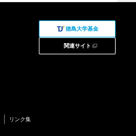
徳島大学基金
関連サイト
リンク集