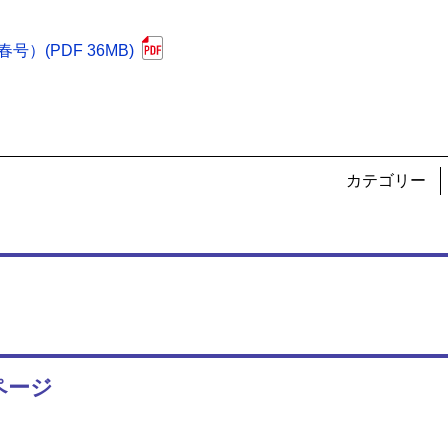
春号）(PDF 36MB)
カテゴリー
ページ