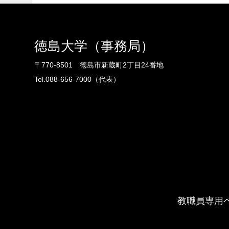
徳島大学（事務局）
〒770-8501 徳島市新蔵町2丁目24番地
Tel.088-656-7000（代表）
教職員専用