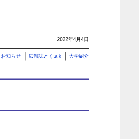
2022年4月4日
お知らせ
広報誌とくtalk
大学紹介