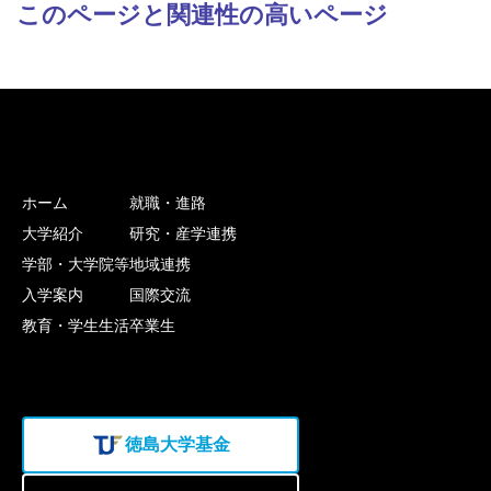
このページと関連性の高いページ
ホーム
就職・進路
大学紹介
研究・産学連携
学部・大学院等
地域連携
入学案内
国際交流
教育・学生生活
卒業生
徳島大学基金