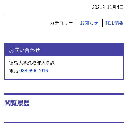
2021年11月4日
カテゴリー
お知らせ
採用情報
お問い合わせ
徳島大学総務部人事課
電話:
088-656-7016
閲覧履歴