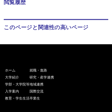
閲覧履歴
このページと関連性の高いページ
ホーム
就職・進路
大学紹介
研究・産学連携
学部・大学院等
地域連携
入学案内
国際交流
教育・学生生活
卒業生