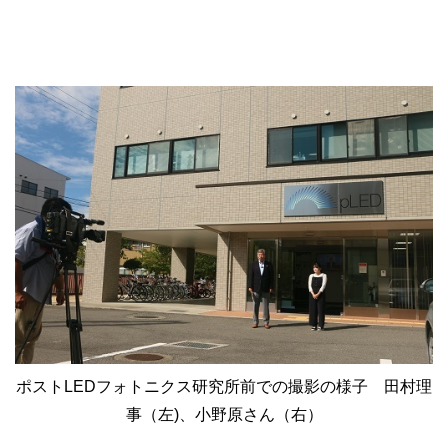
ポストLEDフォトニクス研究所前での撮影の様子 田村理
事（左)、小野原さん（右）