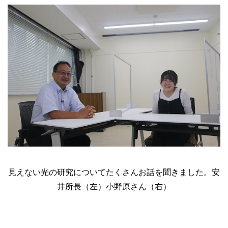
見えない光の研究についてたくさんお話を聞きました。安
井所長（左）小野原さん（右）