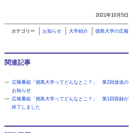
2021年10月5日
カテゴリー
お知らせ
大学紹介
徳島大学の広報
関連記事
広報番組「徳島大学ってどんなとこ？」 第2回放送の
お知らせ
広報番組「徳島大学ってどんなとこ？」 第1回収録が
終了しました