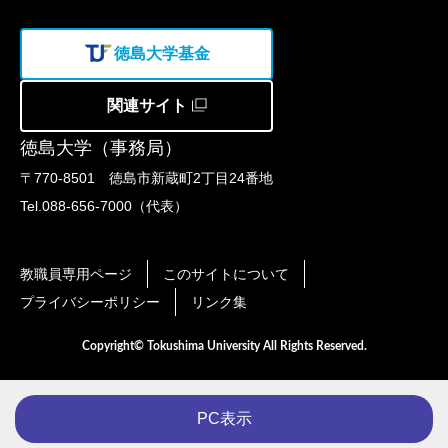
徳島大学基金
関連サイト
徳島大学（事務局）
〒770-8501 徳島市新蔵町2丁目24番地
Tel.088-656-7000（代表）
教職員専用ページ
このサイトについて
プライバシーポリシー
リンク集
Copyright© Tokushima University All Rights Reserved.
PC表示