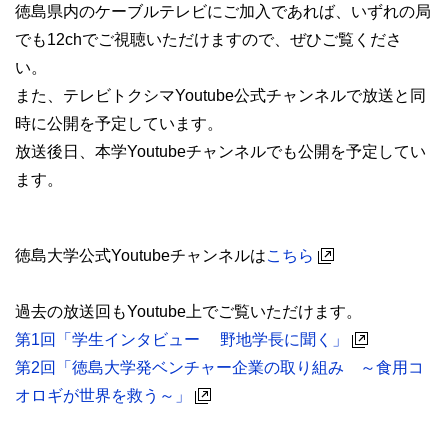
徳島県内のケーブルテレビにご加入であれば、いずれの局
でも12chでご視聴いただけますので、ぜひご覧くださ
い。
また、テレビトクシマYoutube公式チャンネルで放送と同
時に公開を予定しています。
放送後日、本学Youtubeチャンネルでも公開を予定してい
ます。
徳島大学公式Youtubeチャンネルは
こちら
過去の放送回もYoutube上でご覧いただけます。
第1回「学生インタビュー 野地学長に聞く」
第2回「徳島大学発ベンチャー企業の取り組み ～食用コ
オロギが世界を救う～」