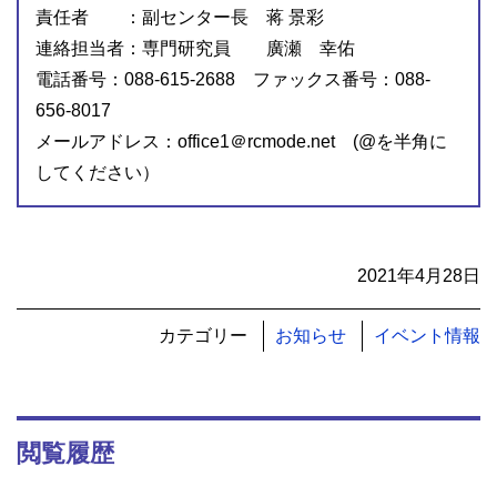
責任者 ：副センター長 蒋 景彩
連絡担当者：専門研究員 廣瀬 幸佑
電話番号：088-615-2688 ファックス番号：088-
656-8017
メールアドレス：office1＠rcmode.net (@を半角に
してください）
2021年4月28日
カテゴリー
お知らせ
イベント情報
閲覧履歴