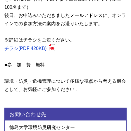
100名まで）
後日、お申込みいただきましたメールアドレスに、オンラ
インでの参加方法の案内をお送りいたします。
※詳細はチラシをご覧ください。
チラシ(PDF 420KB)
■参 加 費：無料
環境・防災・危機管理について多様な視点から考える機会
として、お気軽にご参加ください．
お問い合わせ先
徳島大学環境防災研究センター