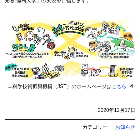
光る”徳島大学」の実現を目指します。
→科学技術振興機構（JST）のホームページは
こちら
2020年12月17日
カテゴリー
お知らせ