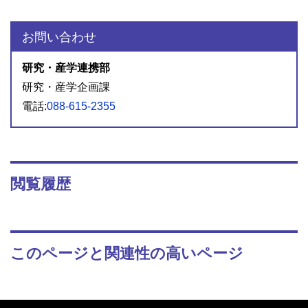
お問い合わせ
研究・産学連携部
研究・産学企画課
電話:
088-615-2355
閲覧履歴
このページと関連性の高いページ