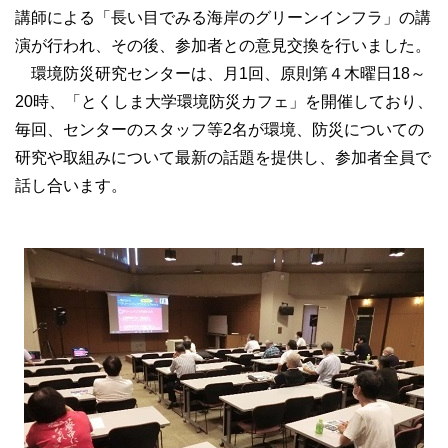
講師による「長い目でみる海岸のグリーンインフラ」の講
演が行われ、その後、参加者との意見交換を行いました。
環境防災研究センターは、月1回、原則第４木曜日18～
20時、「とくしま大学環境防災カフェ」を開催しており、
毎回、センターのスタッフ等2名が環境、防災についての
研究や取組みについて最新の話題を提供し、参加者全員で
話し合います。