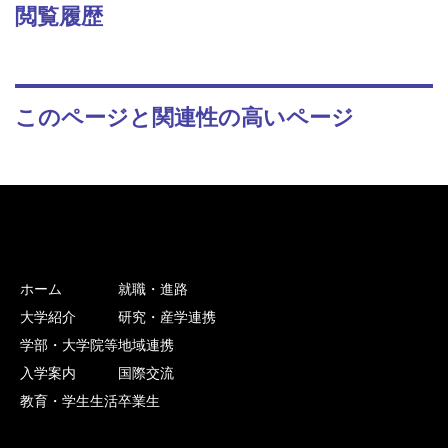
閲覧履歴
このページと関連性の高いページ
ホーム
就職・進路
大学紹介
研究・産学連携
学部・大学院等
地域連携
入学案内
国際交流
教育・学生生活
卒業生