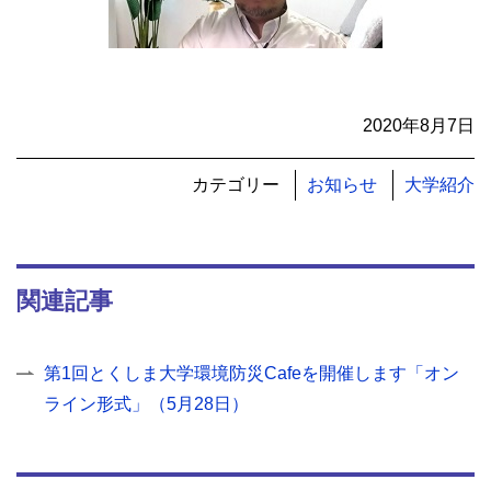
2020年8月7日
カテゴリー
お知らせ
大学紹介
関連記事
第1回とくしま大学環境防災Cafeを開催します「オン
ライン形式」（5月28日）