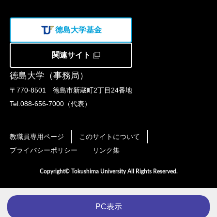
徳島大学基金
関連サイト
徳島大学（事務局）
〒770-8501 徳島市新蔵町2丁目24番地
Tel.088-656-7000（代表）
教職員専用ページ
このサイトについて
プライバシーポリシー
リンク集
Copyright© Tokushima University All Rights Reserved.
PC表示