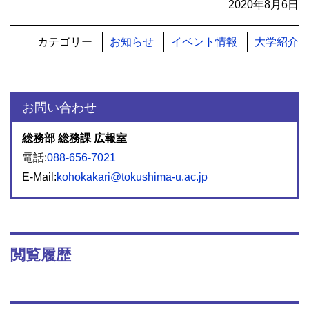
2020年8月6日
カテゴリー
お知らせ
イベント情報
大学紹介
お問い合わせ
総務部 総務課 広報室
電話:
088-656-7021
E-Mail:
kohokakari@tokushima-u.ac.jp
閲覧履歴