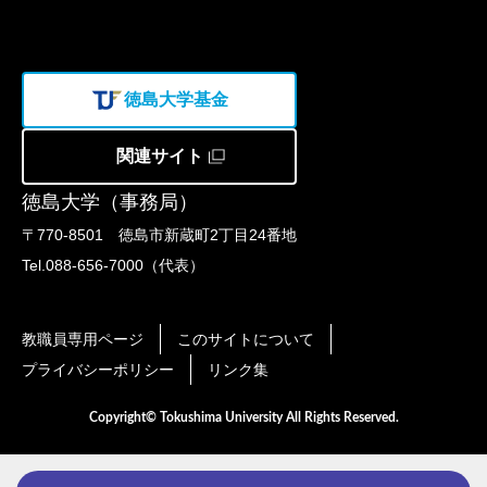
徳島大学基金
関連サイト
徳島大学（事務局）
〒770-8501 徳島市新蔵町2丁目24番地
Tel.088-656-7000（代表）
教職員専用ページ
このサイトについて
プライバシーポリシー
リンク集
Copyright© Tokushima University All Rights Reserved.