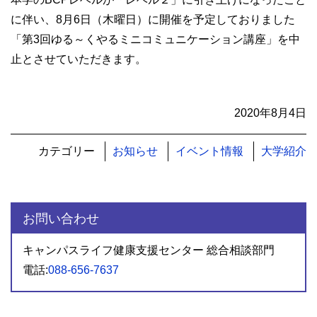
に伴い、8月6日（木曜日）に開催を予定しておりました
「第3回ゆる～くやるミニコミュニケーション講座」を中
止とさせていただきます。
2020年8月4日
カテゴリー
お知らせ
イベント情報
大学紹介
お問い合わせ
キャンパスライフ健康支援センター 総合相談部門
電話:
088-656-7637