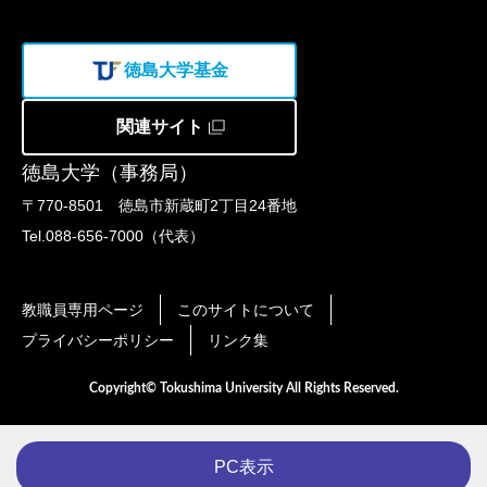
徳島大学基金
関連サイト
徳島大学（事務局）
〒770-8501 徳島市新蔵町2丁目24番地
Tel.088-656-7000（代表）
教職員専用ページ
このサイトについて
プライバシーポリシー
リンク集
Copyright© Tokushima University All Rights Reserved.
PC表示