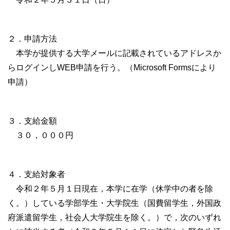
２．申請方法
本学が提供する大学メールに記載されているアドレスか
らログインしWEB申請を行う。（Microsoft Formsにより
申請）
３．支給金額
３０，０００円
４．支給対象者
令和２年５月１日現在，本学に在学（休学中の者を除
く。）している学部学生・大学院生（国費留学生，外国政
府派遣留学生，社会人大学院生を除く。）で，次のいずれ