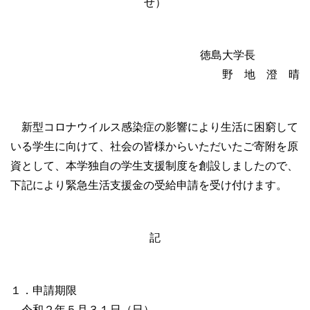
せ）
徳島大学長
野 地 澄 晴
新型コロナウイルス感染症の影響により生活に困窮して
いる学生に向けて、社会の皆様からいただいたご寄附を原
資として、本学独自の学生支援制度を創設しましたので、
下記により緊急生活支援金の受給申請を受け付けます。
記
１．申請期限
令和２年５月３１日（日）