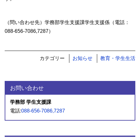
（問い合わせ先）学務部学生支援課学生支援係（電話：
088-656-7086,7287）
カテゴリー
お知らせ
教育・学生生活
お問い合わせ
学務部 学生支援課
電話:
088-656-7086,7287