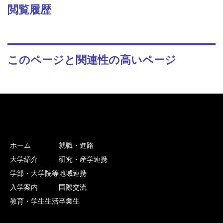
閲覧履歴
このページと関連性の高いページ
ホーム
就職・進路
大学紹介
研究・産学連携
学部・大学院等
地域連携
入学案内
国際交流
教育・学生生活
卒業生