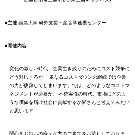
■主催:徳島大学 研究支援・産官学連携センター
■開催内容:
変化の激しい時代、企業生き残りのためにコスト競争に
どう対応するか、 単なるコストダウンの継続では企業
の力が疲弊してしまいます。では、どのようなコストマ
ネジメントが必要か。 不確実性の時代、市場にどのよ
うな価値を届け社会に貢献するか皆さんと考えてみたい
と思います。
関心をお持ちの様々な方のご参加をお待ちしておりま