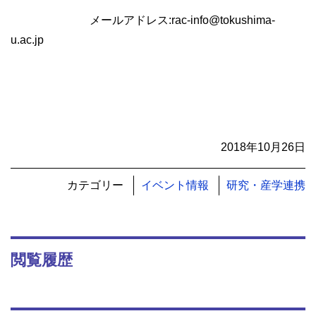
メールアドレス:rac-info@tokushima-
u.ac.jp
2018年10月26日
カテゴリー
イベント情報
研究・産学連携
閲覧履歴