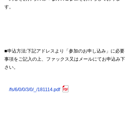
す。
■申込方法:下記アドレスより「参加のお申し込み」に必要
事項をご記入の上、ファックス又はメールにてお申込み下
さい。
/fs/6/0/0/3/0/_/181114.pdf