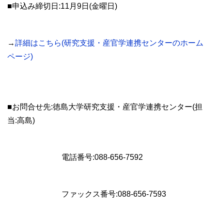
■申込み締切日:11月9日(金曜日)
→
詳細はこちら(研究支援・産官学連携センターのホーム
ページ)
■お問合せ先:徳島大学研究支援・産官学連携センター(担
当:高島)
電話番号:088-656-7592
ファックス番号:088-656-7593