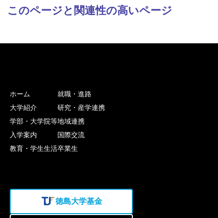
このページと関連性の高いページ
ホーム
就職・進路
大学紹介
研究・産学連携
学部・大学院等
地域連携
入学案内
国際交流
教育・学生生活
卒業生
徳島大学基金