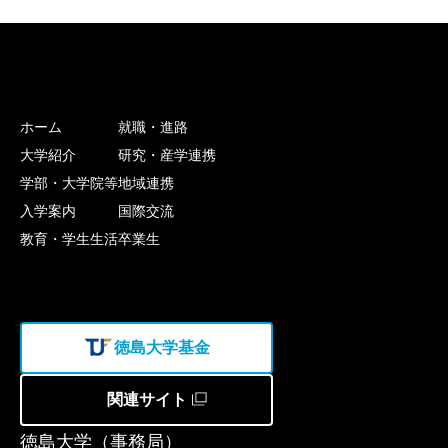
ホーム
就職・進路
大学紹介
研究・産学連携
学部・大学院等
地域連携
入学案内
国際交流
教育・学生生活
卒業生
徳島大学基金
関連サイト
徳島大学（事務局）