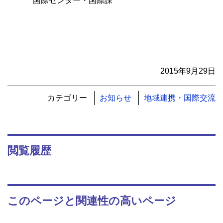
国際センター・国際課
2015年9月29日
カテゴリー
お知らせ
地域連携・国際交流
閲覧履歴
このページと関連性の高いページ