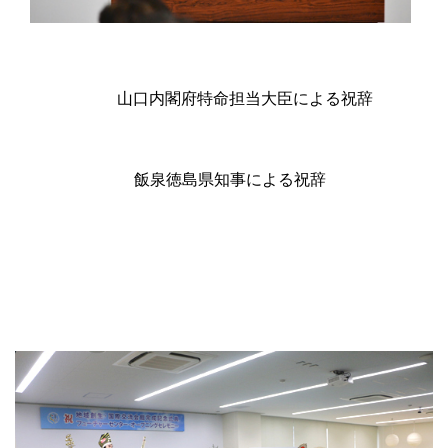
山口内閣府特命担当大臣による祝辞
飯泉徳島県知事による祝辞