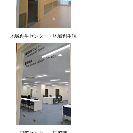
地域創生センター・地域創生課