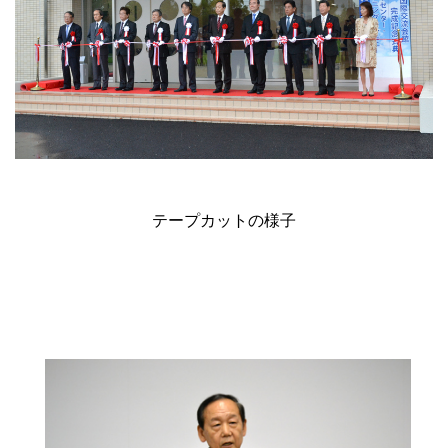
テープカットの様子