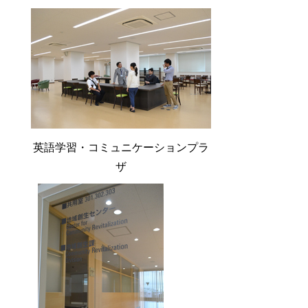
英語学習・コミュニケーションプラ
ザ