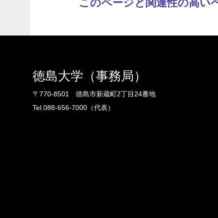
このページと関連性の高い
徳島大学（事務局）
〒770-8501 徳島市新蔵町2丁目24番地
Tel.088-656-7000（代表）