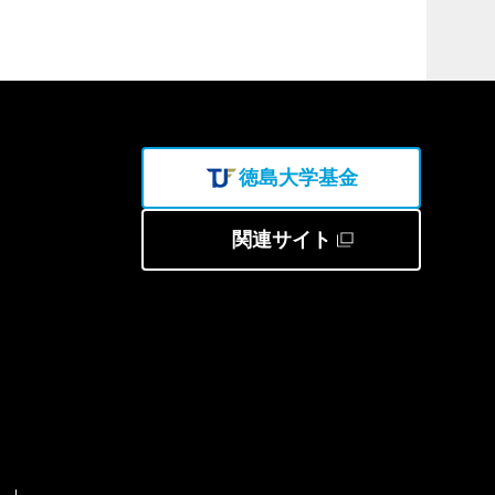
徳島大学基金
関連サイト