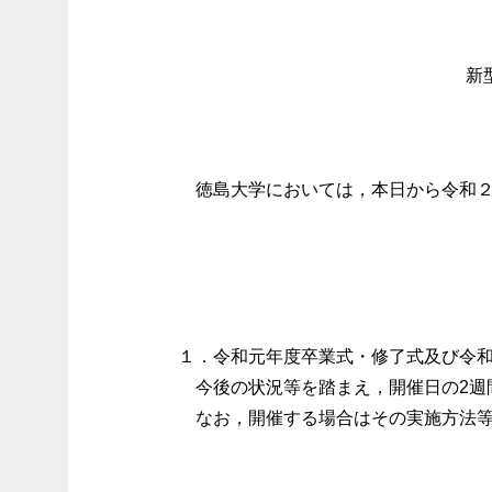
新
徳島大学においては，本日から令和２
１．令和元年度卒業式・修了式及び令和
今後の状況等を踏まえ，開催日の2週
なお，開催する場合はその実施方法等