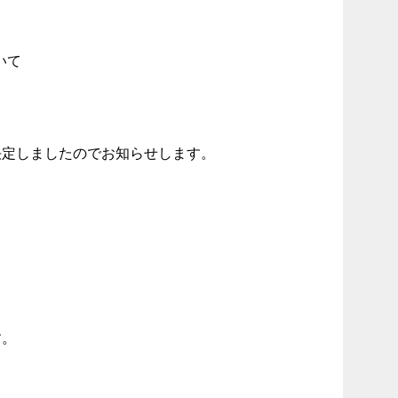
いて
定しましたのでお知らせします。
す。