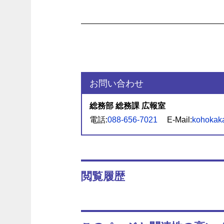
お問い合わせ
総務部 総務課 広報室
電話:
088-656-7021
E-Mail:
kohokaka
閲覧履歴