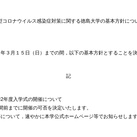
型コロナウイルス感染症対策に関する徳島大学の基本方針につ
年３月１５日（日）までの間，以下の基本方針とすることを決
記
2年度入学式の開催について
間前までに開催の可否を決定いたします。
について，速やかに本学公式ホームページ等でお知らせしま