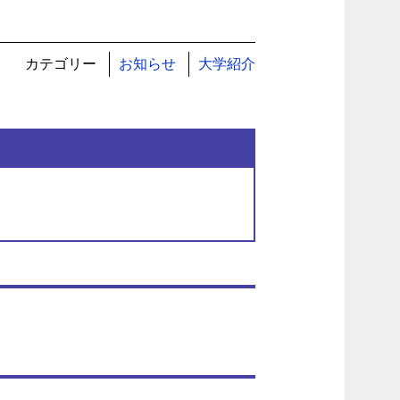
カテゴリー
お知らせ
大学紹介