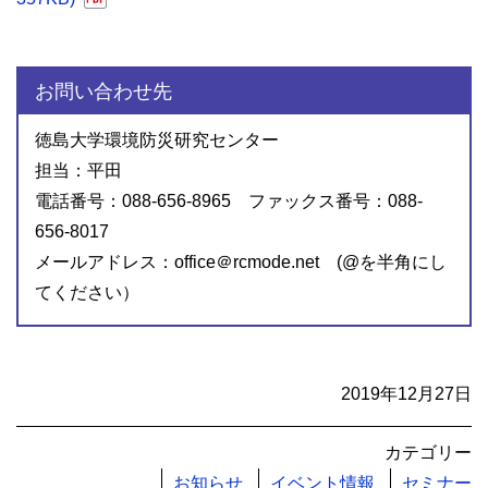
お問い合わせ先
徳島大学環境防災研究センター
担当：平田
電話番号：088-656-8965 ファックス番号：088-
656-8017
メールアドレス：office＠rcmode.net (@を半角にし
てください）
2019年12月27日
カテゴリー
お知らせ
イベント情報
セミナー