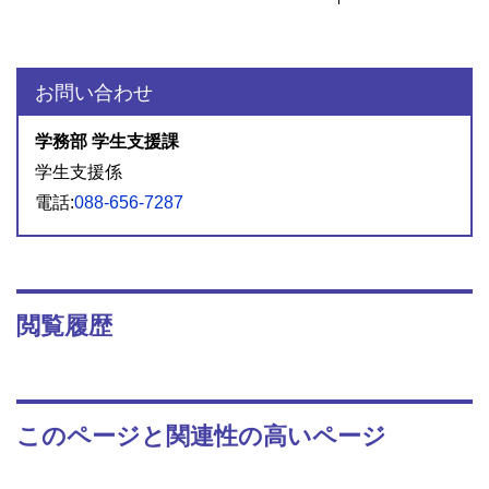
お問い合わせ
学務部 学生支援課
学生支援係
電話:
088-656-7287
閲覧履歴
このページと関連性の高いページ