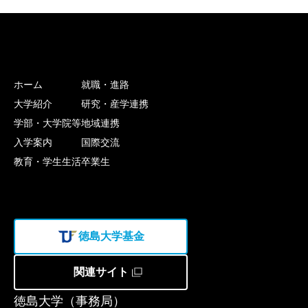
ホーム
就職・進路
大学紹介
研究・産学連携
学部・大学院等
地域連携
入学案内
国際交流
教育・学生生活
卒業生
徳島大学基金
関連サイト
徳島大学（事務局）