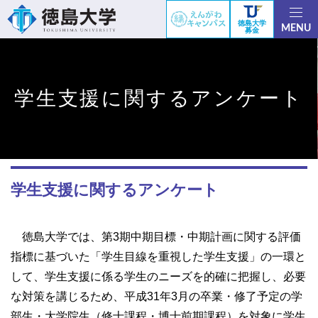
徳島大学
MENU
募金
学生支援に関するアンケート
学生支援に関するアンケート
徳島大学では、第3期中期目標・中期計画に関する評価
指標に基づいた「学生目線を重視した学生支援」の一環と
して、学生支援に係る学生のニーズを的確に把握し、必要
な対策を講じるため、平成31年3月の卒業・修了予定の学
部生・大学院生（修士課程・博士前期課程）を対象に学生