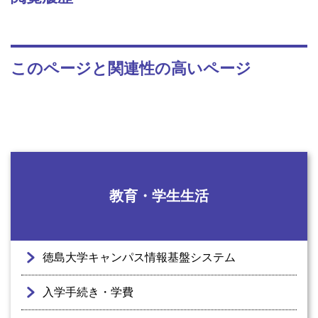
このページと関連性の高いページ
教育・学生生活
徳島大学キャンパス情報基盤システム
入学手続き・学費