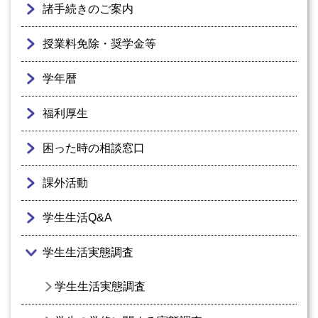
諸手続きのご案内
授業料免除・奨学金等
学年暦
福利厚生
困った時の相談窓口
課外活動
学生生活Q&A
学生生活実態調査
学生生活実態調査