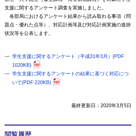
支援に関するアンケート調査を実施しました。
各部局におけるアンケート結果から読み取れる事項（問
題点・優れた点等）、対応計画等及び対応計画実施の進捗
状況等を公表します。
学生支援に関するアンケート（平成31年3月）(PDF
1020KB)
学生支援に関するアンケートの結果に基づく対応につ
いて(PDF 220KB)
最終更新日：2020年3月5日
閲覧履歴