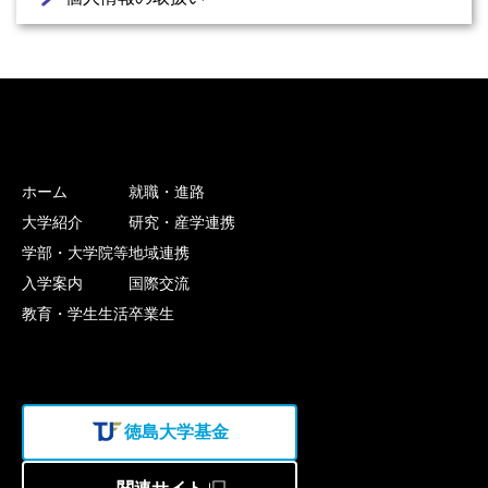
ホーム
就職・進路
大学紹介
研究・産学連携
学部・大学院等
地域連携
入学案内
国際交流
教育・学生生活
卒業生
徳島大学基金