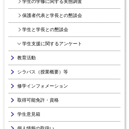
学生の学修に関する実態調査
保護者代表と学長との懇談会
学生と学長との懇談会
学生支援に関するアンケート
教育活動
シラバス（授業概要）等
修学インフォメーション
取得可能免許・資格
学生意見箱
個人情報の取扱い