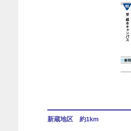
新蔵地区 約1km