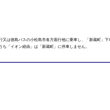
行又は徳島バスの小松島市各方面行他に乗車し、「新蔵町」下
うち「イオン経由」は「新蔵町」に停車しません。