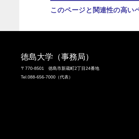
このページと関連性の高い
徳島大学（事務局）
〒770-8501 徳島市新蔵町2丁目24番地
Tel.088-656-7000（代表）