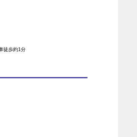
車徒歩約1分