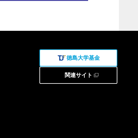
徳島大学基金
関連サイト