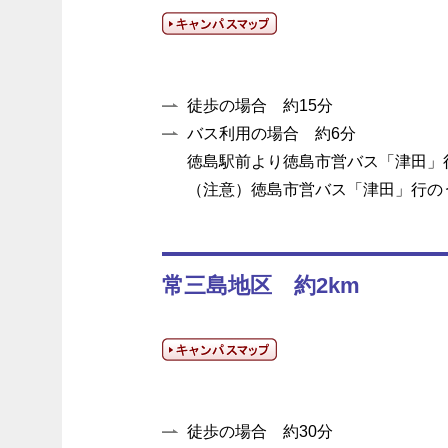
徒歩の場合 約15分
バス利用の場合 約6分
徳島駅前より徳島市営バス「津田」
（注意）徳島市営バス「津田」行の
常三島地区 約2km
徒歩の場合 約30分