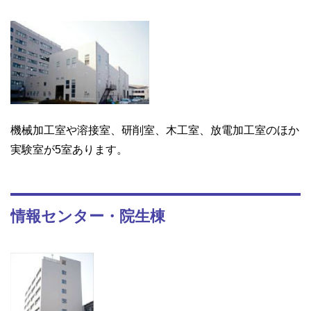
機械加工室や溶接室、研削室、木工室、放電加工室のほか
実験室が5室あります。
情報センター・院生棟