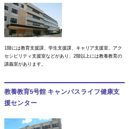
1階には教育支援課、学生支援課、キャリア支援室、アク
セシビリティ支援室などがあり、2階以上には教養教育の
講義室があります。
教養教育5号館 キャンパスライフ健康支
援センター