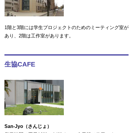
1階と3階には学生プロジェクトのためのミーティング室が
あり、2階は工作室があります。
生協CAFE
San-Jyo（さんじょ）