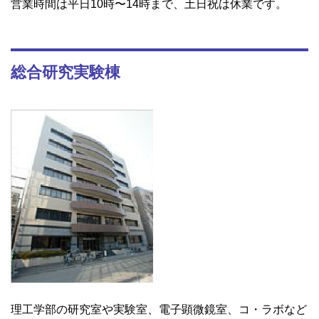
営業時間は平日10時〜14時まで、土日祝は休業です。
総合研究実験棟
理工学部の研究室や実験室、電子顕微鏡室、コ・ラボなど