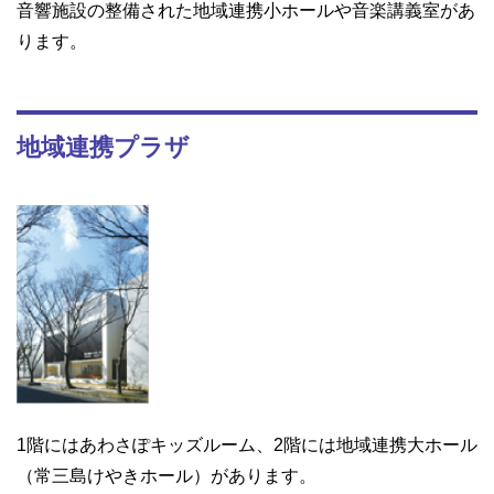
音響施設の整備された地域連携小ホールや音楽講義室があ
ります。
地域連携プラザ
1階にはあわさぽキッズルーム、2階には地域連携大ホール
（常三島けやきホール）があります。