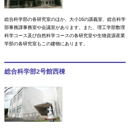
総合科学部の各研究室のほか、大小16の講義室、総合科学
部事務課事務室や会議室があります。また、理工学部数理
科学コース及び自然科学コースの各研究室や生物資源産業
学部の各研究室もこの建物にあります。
総合科学部2号館西棟