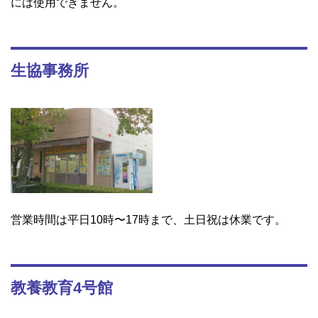
には使用できません。
生協事務所
営業時間は平日10時〜17時まで、土日祝は休業です。
教養教育4号館