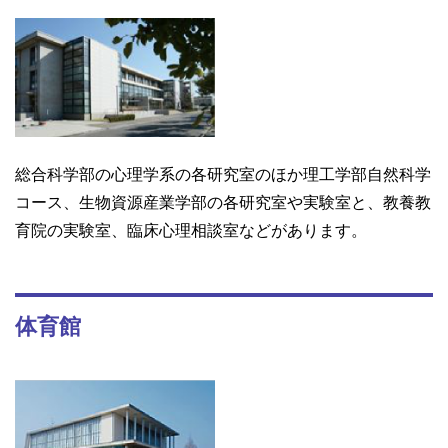
総合科学部の心理学系の各研究室のほか理工学部自然科学
コース、生物資源産業学部の各研究室や実験室と、教養教
育院の実験室、臨床心理相談室などがあります。
体育館