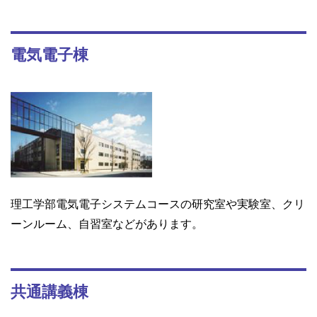
電気電子棟
理工学部電気電子システムコースの研究室や実験室、クリ
ーンルーム、自習室などがあります。
共通講義棟