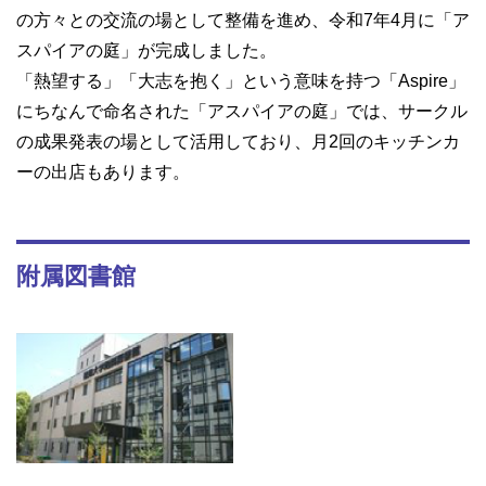
の方々との交流の場として整備を進め、令和7年4月に「ア
スパイアの庭」が完成しました。
「熱望する」「大志を抱く」という意味を持つ「Aspire」
にちなんで命名された「アスパイアの庭」では、サークル
の成果発表の場として活用しており、月2回のキッチンカ
ーの出店もあります。
附属図書館