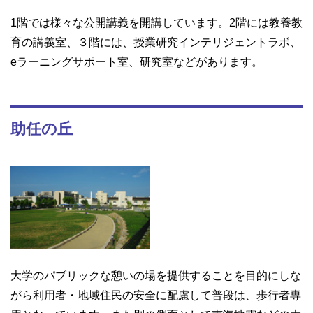
1階では様々な公開講義を開講しています。2階には教養教
育の講義室、３階には、授業研究インテリジェントラボ、
eラーニングサポート室、研究室などがあります。
助任の丘
大学のパブリックな憩いの場を提供することを目的にしな
がら利用者・地域住民の安全に配慮して普段は、歩行者専