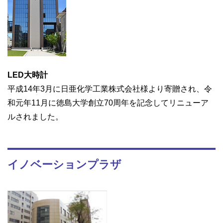
LED大時計
平成14年3月に日亜化学工業株式会社様より寄贈され、令
和元年11月に徳島大学創立70周年を記念してリニューア
ルされました。
イノベーションプラザ