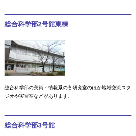
総合科学部2号館東棟
総合科学部の美術・情報系の各研究室のほか地域交流スタ
ジオや実習室などがあります。
総合科学部3号館