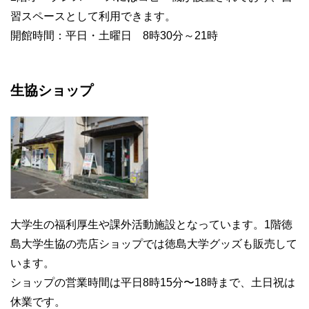
習スペースとして利用できます。
開館時間：平日・土曜日 8時30分～21時
生協ショップ
大学生の福利厚生や課外活動施設となっています。1階徳
島大学生協の売店ショップでは徳島大学グッズも販売して
います。
ショップの営業時間は平日8時15分〜18時まで、土日祝は
休業です。