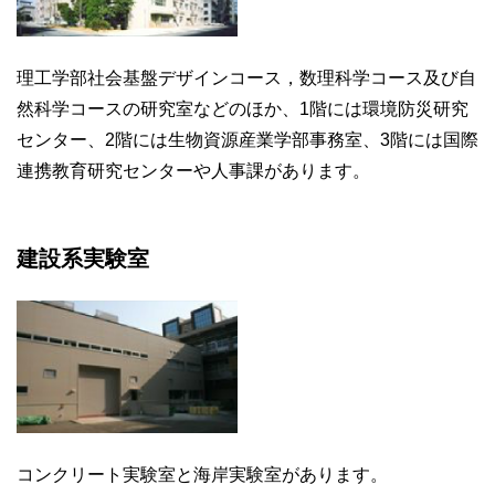
理工学部社会基盤デザインコース，数理科学コース及び自
然科学コースの研究室などのほか、1階には環境防災研究
センター、2階には生物資源産業学部事務室、3階には国際
連携教育研究センターや人事課があります。
建設系実験室
コンクリート実験室と海岸実験室があります。