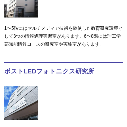
1〜5階にはマルチメディア技術を駆使した教育研究環境と
して3つの情報処理実習室があります。6〜8階には理工学
部知能情報コースの研究室や実験室があります。
ポストLEDフォトニクス研究所