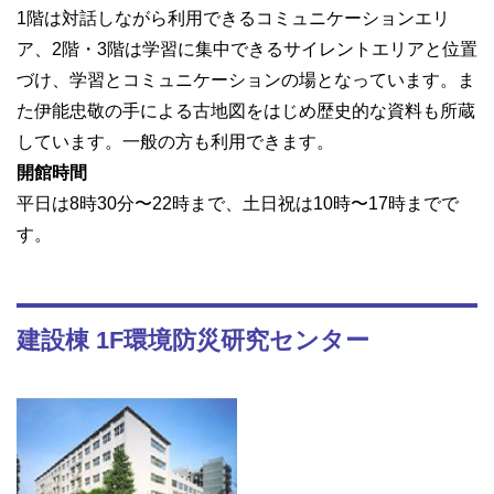
1階は対話しながら利用できるコミュニケーションエリ
ア、2階・3階は学習に集中できるサイレントエリアと位置
づけ、学習とコミュニケーションの場となっています。ま
た伊能忠敬の手による古地図をはじめ歴史的な資料も所蔵
しています。一般の方も利用できます。
開館時間
平日は8時30分〜22時まで、土日祝は10時〜17時までで
す。
建設棟 1F環境防災研究センター