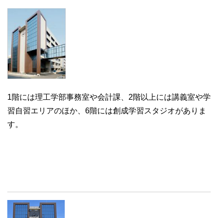
1階には理工学部事務室や会計課、2階以上には講義室や学
習自習エリアのほか、6階には創成学習スタジオがありま
す。