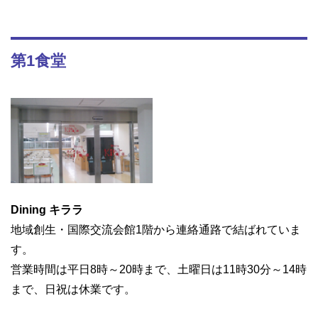
第1食堂
Dining キララ
地域創生・国際交流会館1階から連絡通路で結ばれていま
す。
営業時間は平日8時～20時まで、土曜日は11時30分～14時
まで、日祝は休業です。