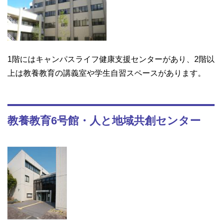
1階にはキャンパスライフ健康支援センターがあり、2階以
上は教養教育の講義室や学生自習スペースがあります。
教養教育6号館・人と地域共創センター