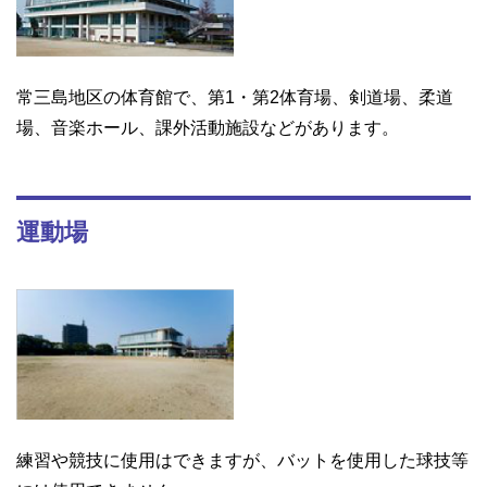
常三島地区の体育館で、第1・第2体育場、剣道場、柔道
場、音楽ホール、課外活動施設などがあります。
運動場
練習や競技に使用はできますが、バットを使用した球技等