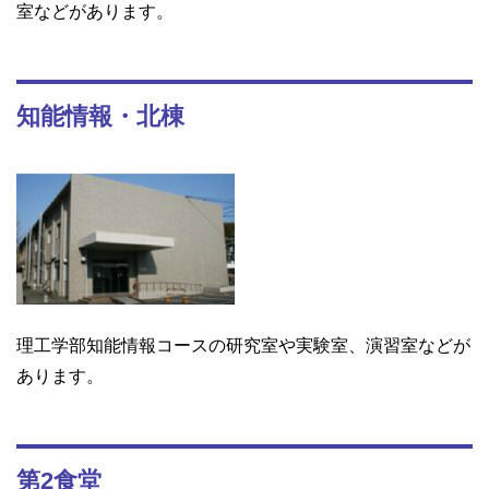
室などがあります。
知能情報・北棟
理工学部知能情報コースの研究室や実験室、演習室などが
あります。
第2食堂