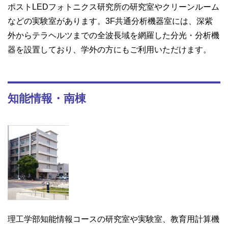
ポストLEDフォトニクス研究所の研究室やクリーンルーム
などの実験室があります。3F共通分析機器室には、深紫
外からテラヘルツまでの全波長域を網羅した分光・分析機
器を設置しており、学外の方にもご利用いただけます。
知能情報・南棟
理工学部知能情報コースの研究室や実験室、教育用計算機