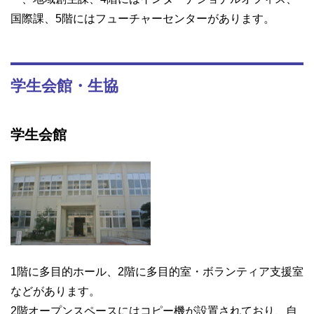
国際課、5階にはフューチャーセンターがあります。
学生会館・生協
学生会館
1階に多目的ホール、2階に多目的室・ボランティア支援室
などがあります。
2階オープンスペースにはコピー機が設置されており、自