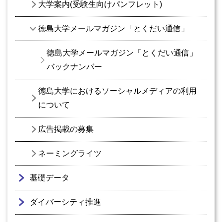
大学案内(受験生向けパンフレット)
徳島大学メールマガジン「とくだい通信」
徳島大学メールマガジン「とくだい通信」
バックナンバー
徳島大学におけるソーシャルメディアの利用
について
広告掲載の募集
ネーミングライツ
基礎データ
ダイバーシティ推進