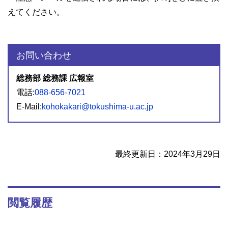
えてください。
お問い合わせ
総務部 総務課 広報室
電話:
088-656-7021
E-Mail:
kohokakari@tokushima-u.ac.jp
最終更新日：2024年3月29日
閲覧履歴