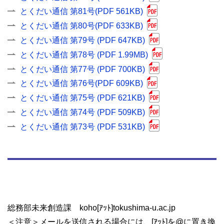
とくだい通信 第81号(PDF 561KB)
とくだい通信 第80号(PDF 633KB)
とくだい通信 第79号 (PDF 647KB)
とくだい通信 第78号 (PDF 1.99MB)
とくだい通信 第77号 (PDF 700KB)
とくだい通信 第76号(PDF 609KB)
とくだい通信 第75号 (PDF 621KB)
とくだい通信 第74号 (PDF 509KB)
とくだい通信 第73号 (PDF 531KB)
総務部未来創造課 koho[ｱｯﾄ]tokushima-u.ac.jp
＜注意＞メールを送信される場合には、[ｱｯﾄ]を@に置き換