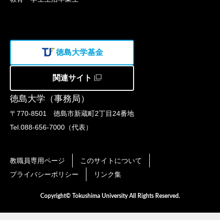
徳島大学基金
関連サイト
徳島大学（事務局）
〒770-8501 徳島市新蔵町2丁目24番地
Tel.088-656-7000（代表）
教職員専用ページ
このサイトについて
プライバシーポリシー
リンク集
Copyright© Tokushima University All Rights Reserved.