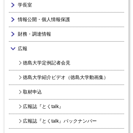
学長室
情報公開・個人情報保護
財務・調達情報
広報
徳島大学定例記者会見
徳島大学紹介ビデオ（徳島大学動画集）
取材申込
広報誌『とくtalk』
広報誌『とくtalk』バックナンバー