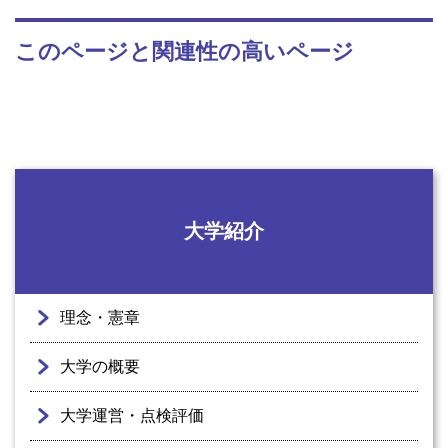
このページと関連性の高いページ
大学紹介
理念・憲章
大学の概要
大学運営・点検評価