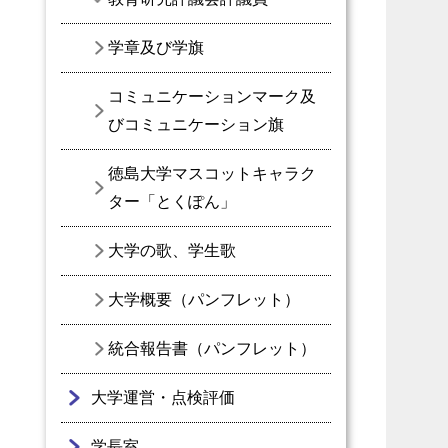
学章及び学旗
コミュニケーションマーク及
びコミュニケーション旗
徳島大学マスコットキャラク
ター「とくぽん」
大学の歌、学生歌
大学概要（パンフレット）
統合報告書（パンフレット）
大学運営・点検評価
学長室