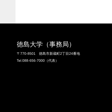
徳島大学（事務局）
〒770-8501 徳島市新蔵町2丁目24番地
Tel.088-656-7000（代表）