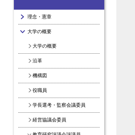
理念・憲章
大学の概要
大学の概要
沿革
機構図
役職員
学長選考・監察会議委員
経営協議会委員
教育研究評議会評議員