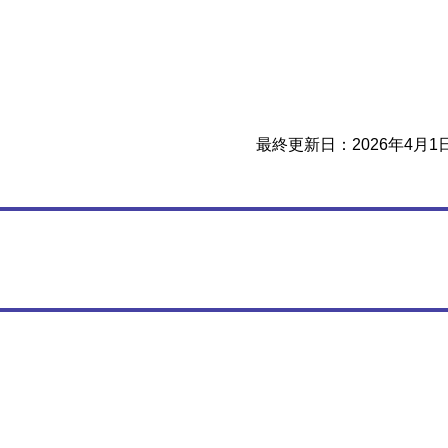
最終更新日：2026年4月1