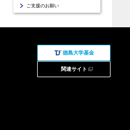
ご支援のお願い
徳島大学基金
関連サイト