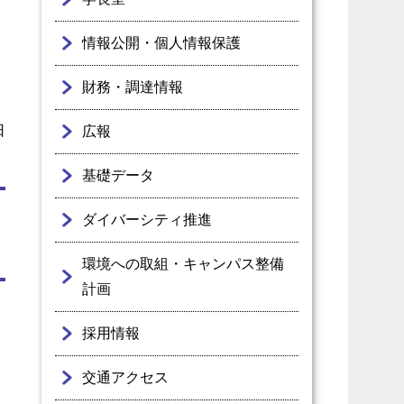
情報公開・個人情報保護
財務・調達情報
日
広報
基礎データ
ダイバーシティ推進
環境への取組・キャンパス整備
計画
採用情報
交通アクセス