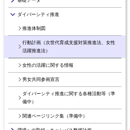
基礎データ
ダイバーシティ推進
推進体制図
行動計画（次世代育成支援対策推進法、女性
活躍推進法）
女性の活躍に関する情報
男女共同参画宣言
ダイバーシティ推進に関する各種活動等（準
備中）
関連ページリンク集（準備中）