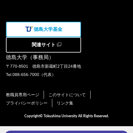
徳島大学基金
関連サイト
徳島大学（事務局）
〒770-8501 徳島市新蔵町2丁目24番地
Tel.088-656-7000（代表）
教職員専用ページ
このサイトについて
プライバシーポリシー
リンク集
Copyright© Tokushima University All Rights Reserved.