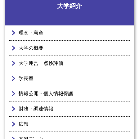
大学紹介
理念・憲章
大学の概要
大学運営・点検評価
学長室
情報公開・個人情報保護
財務・調達情報
広報