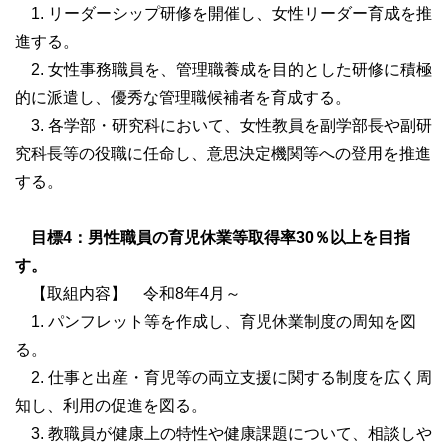
1. リーダーシップ研修を開催し、女性リーダー育成を推
進する。
2. 女性事務職員を、管理職養成を目的とした研修に積極
的に派遣し、優秀な管理職候補者を育成する。
3. 各学部・研究科において、女性教員を副学部長や副研
究科長等の役職に任命し、意思決定機関等への登用を推進
する。
目標4：男性職員の育児休業等取得率30％以上を目指
す。
【取組内容】 令和8年4月～
1. パンフレット等を作成し、育児休業制度の周知を図
る。
2. 仕事と出産・育児等の両立支援に関する制度を広く周
知し、利用の促進を図る。
3. 教職員が健康上の特性や健康課題について、相談しや