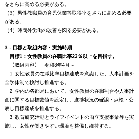
をさらに高める必要がある。
（3）男性教職員の育児休業等取得率をさらに高める必要
がある。
（4）時間外労働の改善を図る必要がある。
3．目標と取組内容・実施時期
目標1：女性教員の在職比率23％以上を目指す。
【取組内容】 令和8年4月～
1. 女性教員の在職比率目標達成を意識した、人事計画を
全学体制で検討し推進する。
2. 学内の各部局において、女性教員の在職割合や人事計
画に関する目標数値を設定し、進捗状況の確認・点検・公
表し目標達成を推進する。
3. 教育研究活動とライフイベントの両立支援事業等を実
施し、女性が働きやすい環境を整備し維持する。