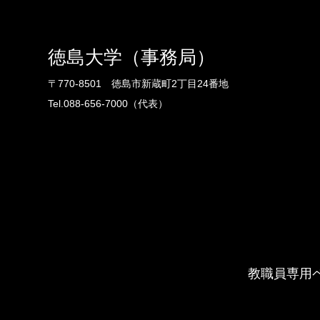
徳島大学（事務局）
〒770-8501 徳島市新蔵町2丁目24番地
Tel.088-656-7000（代表）
教職員専用