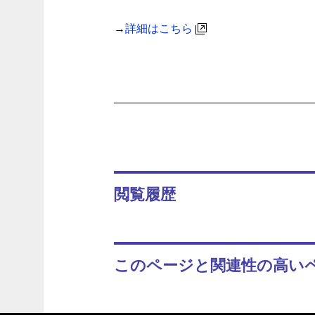
→
詳細はこちら
閲覧履歴
このページと関連性の高い