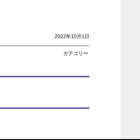
2022年10月1日
カテゴリー