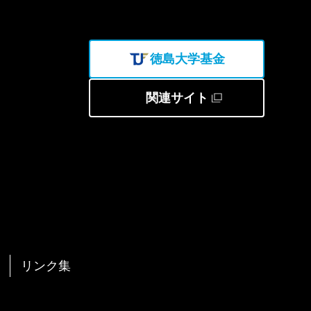
徳島大学基金
関連サイト
リンク集