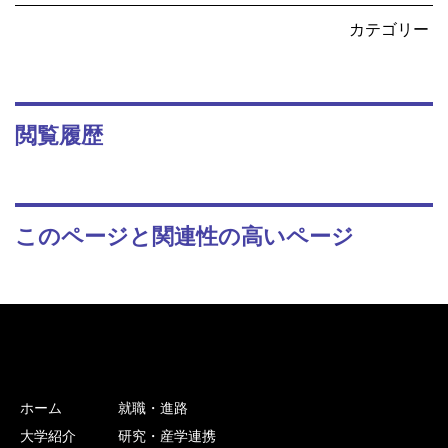
カテゴリー
閲覧履歴
このページと関連性の高いページ
ホーム
就職・進路
大学紹介
研究・産学連携