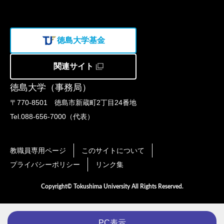
徳島大学基金
関連サイト
徳島大学（事務局）
〒770-8501 徳島市新蔵町2丁目24番地
Tel.088-656-7000（代表）
教職員専用ページ
このサイトについて
プライバシーポリシー
リンク集
Copyright© Tokushima University All Rights Reserved.
PC表示