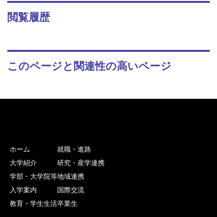
閲覧履歴
このページと関連性の高いページ
ホーム
就職・進路
大学紹介
研究・産学連携
学部・大学院等
地域連携
入学案内
国際交流
教育・学生生活
卒業生