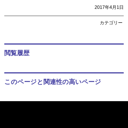
2017年4月1日
カテゴリー
閲覧履歴
このページと関連性の高いページ