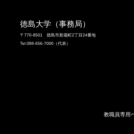
徳島大学（事務局）
〒770-8501 徳島市新蔵町2丁目24番地
Tel.088-656-7000（代表）
教職員専用