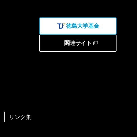
徳島大学基金
関連サイト
リンク集