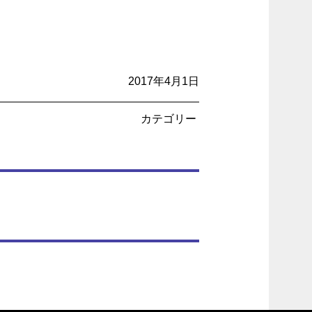
2017年4月1日
カテゴリー