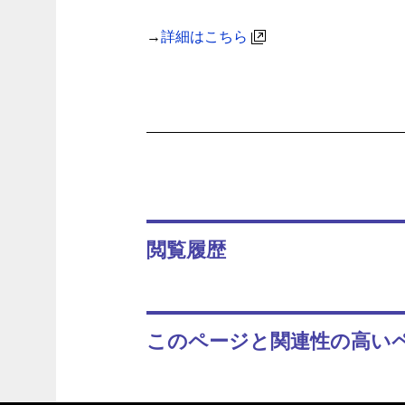
→
詳細はこちら
閲覧履歴
このページと関連性の高い