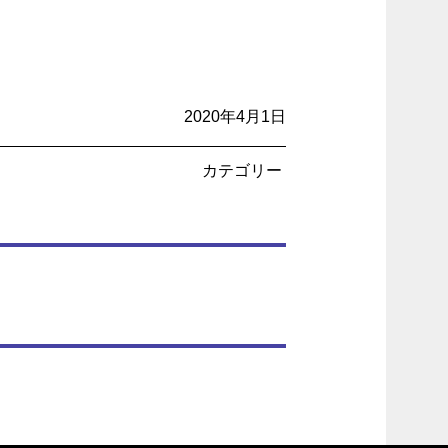
2020年4月1日
カテゴリー