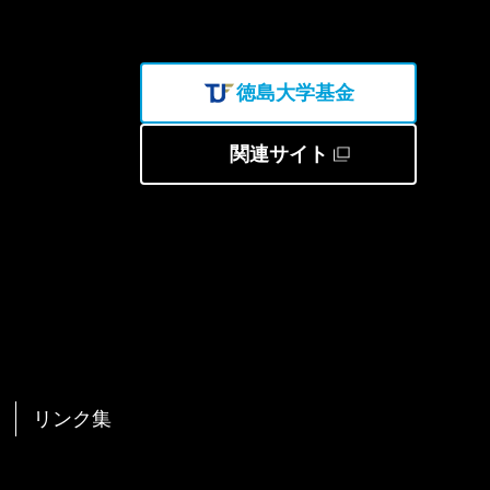
徳島大学基金
関連サイト
リンク集