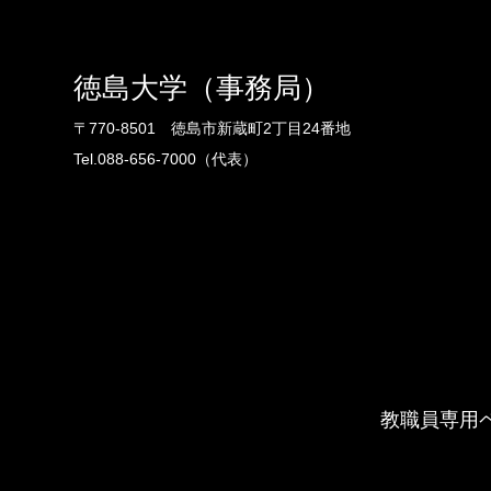
徳島大学（事務局）
〒770-8501 徳島市新蔵町2丁目24番地
Tel.088-656-7000（代表）
教職員専用