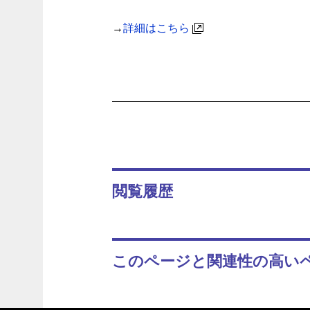
→
詳細はこちら
閲覧履歴
このページと関連性の高い